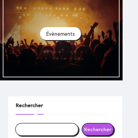
Évènements
Rechercher
Rechercher