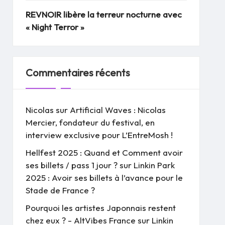
REVNOIR libère la terreur nocturne avec
« Night Terror »
Commentaires récents
Nicolas
sur
Artificial Waves : Nicolas
Mercier, fondateur du festival, en
interview exclusive pour L’EntreMosh !
Hellfest 2025 : Quand et Comment avoir
ses billets / pass 1 jour ?
sur
Linkin Park
2025 : Avoir ses billets à l’avance pour le
Stade de France ?
Pourquoi les artistes Japonnais restent
chez eux ? - AltVibes France
sur
Linkin