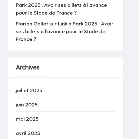
Park 2025 : Avoir ses billets à l’avance
pour le Stade de France ?
Florian Gallot
sur
Linkin Park 2025 : Avoir
ses billets à l’avance pour le Stade de
France ?
Archives
juillet 2025
juin 2025
mai 2025
avril 2025