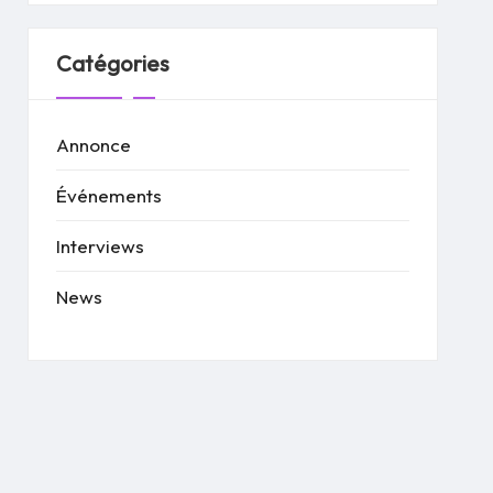
Catégories
Annonce
Événements
Interviews
News