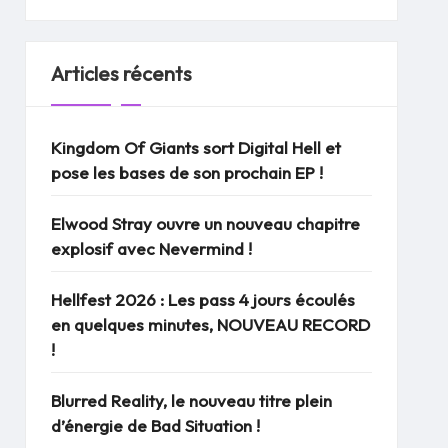
Articles récents
Kingdom Of Giants sort Digital Hell et
pose les bases de son prochain EP !
Elwood Stray ouvre un nouveau chapitre
explosif avec Nevermind !
Hellfest 2026 : Les pass 4 jours écoulés
en quelques minutes, NOUVEAU RECORD
!
Blurred Reality, le nouveau titre plein
d’énergie de Bad Situation !