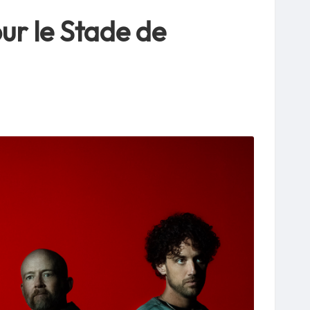
our le Stade de