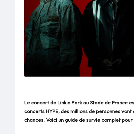
Le concert de Linkin Park au Stade de France es
concerts HYPE, des millions de personnes vont ch
chances. Voici un guide de survie complet pour 