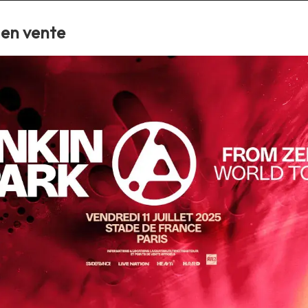
 en vente