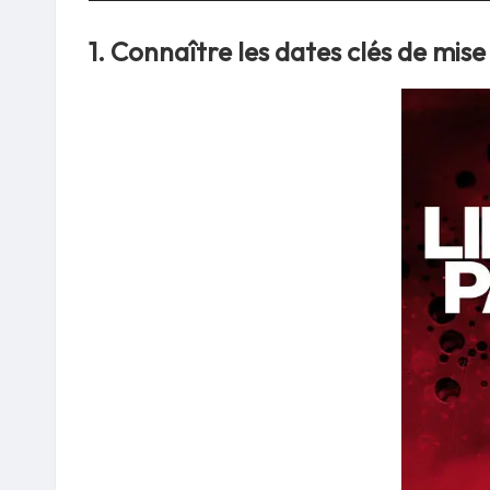
1.
Connaître les dates clés de mise