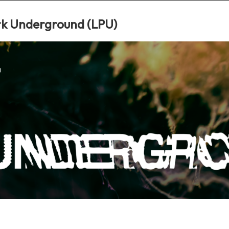
ark Underground (LPU)