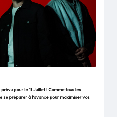
prévu pour le 11 Juillet ! Comme tous les
l de se préparer à l’avance pour maximiser vos