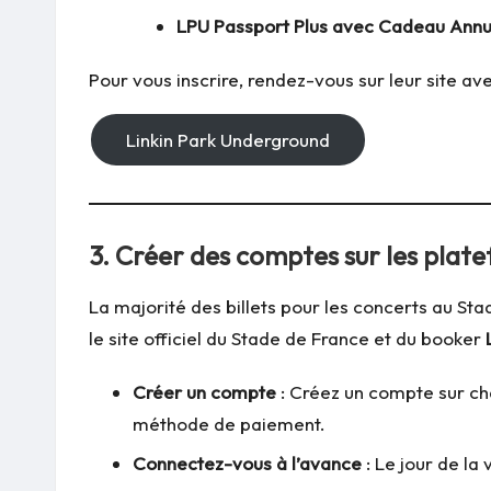
LPU Passport Plus avec Cadeau Annue
Pour vous inscrire, rendez-vous sur leur site a
Linkin Park Underground
3.
Créer des comptes sur les platef
La majorité des billets pour les concerts au 
le site officiel du Stade de France et du booker
Créer un compte
: Créez un compte sur ch
méthode de paiement.
Connectez-vous à l’avance
: Le jour de la