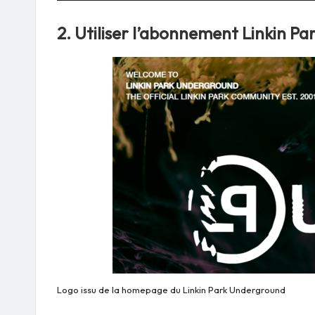
2.
Utiliser l’abonnement Linkin P
Logo issu de la homepage du Linkin Park Underground