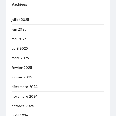
Archives
juillet 2025
juin 2025
mai 2025
avril 2025
mars 2025
février 2025
janvier 2025
décembre 2024
novembre 2024
octobre 2024
août 2024