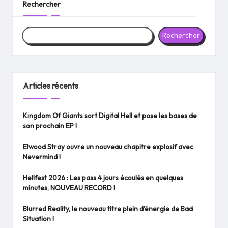
Rechercher
Rechercher
Articles récents
Kingdom Of Giants sort Digital Hell et pose les bases de
son prochain EP !
Elwood Stray ouvre un nouveau chapitre explosif avec
Nevermind !
Hellfest 2026 : Les pass 4 jours écoulés en quelques
minutes, NOUVEAU RECORD !
Blurred Reality, le nouveau titre plein d’énergie de Bad
Situation !