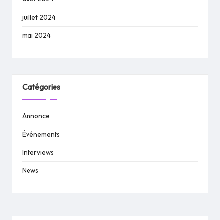
juillet 2024
mai 2024
Catégories
Annonce
Événements
Interviews
News