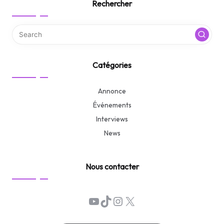
Rechercher
Catégories
Annonce
Événements
Interviews
News
Nous contacter
YouTube
TikTok
Instagram
X