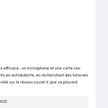
is efficace : un microphone et une carte son
nts en autodidacte, en recherchant des tutoriels
vélé sur le réseau social X que ce placard
2021