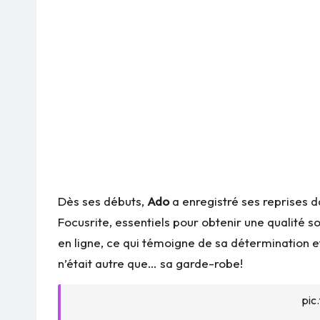
Dès ses débuts,
Ado
a enregistré ses reprises d
Focusrite, essentiels pour obtenir une qualité s
en ligne, ce qui témoigne de sa détermination e
n’était autre que… sa garde-robe!
pic