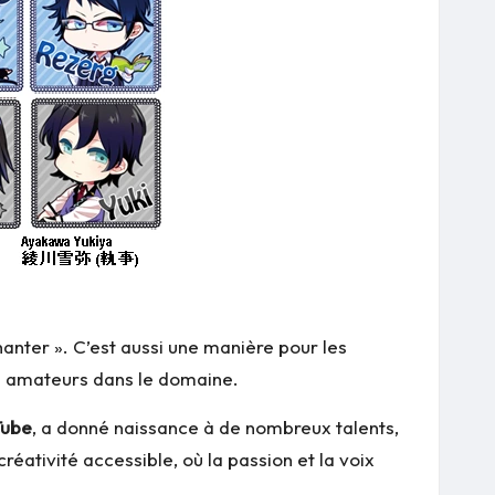
anter ». C’est aussi une manière pour les
re amateurs dans le domaine.
Tube
, a donné naissance à de nombreux talents,
réativité accessible, où la passion et la voix