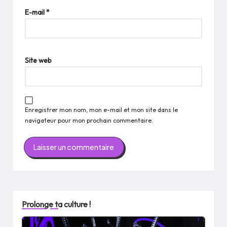
E-mail
*
Site web
Enregistrer mon nom, mon e-mail et mon site dans le
navigateur pour mon prochain commentaire.
Prolonge ta culture !