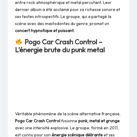
entre rock atmosphérique et metal percutant. Leur
dernier album a été acclamé pour sa richesse sonore et
ses textes introspectifs. Le groupe, qui a partagé la
scène avec des mastodontes du genre, promet un
concert hypnotique et puissant
.
Pogo Car Crash Control –
L’énergie brute du punk metal
Véritable phénomène de la scène alternative française,
Pogo Car Crash Control
fusionne
punk, metal et grunge
avec une intensité explosive. Le groupe, formé en 2011,
est connu pour son
énergie scénique délirante
et ses