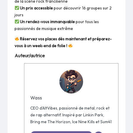
de la scène rock francilienne
Un prix accessible
pour découvrir 16 groupes sur 2
jours
Un rendez-vous immanquable
pour tous les
passionnés de musique extrême
Réservez vos places dès maintenant et préparez-
vous à un week-end de folie !
Auteur/autrice
Wass
CEO d'AltVibes, passionné de metal, rock et
de rap alternatif. Inspiré par Linkin Park,
Bring me The Horizon, Ice Nine Kills et Sum41