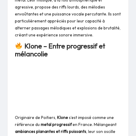
agressive, propose des riffs lourds, des mélodies
envoûtantes et une puissance vocale percutante. Ils sont
particulièrement appréciés pour leur capacité à
alterner passages mélodiques et explosions de brutalité,
créant une expérience sonore immersive.
Klone – Entre progressif et
mélancolie
Originaire de Poitiers,
Klone
s’est imposé comme une
référence du
metal progressif
en France. Mélangeant
ambiances planantes et riffs puissants
, leur son oscille