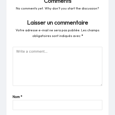
Comments
No comments yet. Why don’t you start the discussion?
Laisser un commentaire
Votre adresse e-mail ne sera pas publiée.
Les champs
obligatoires sont indiqués avec
*
Nom
*