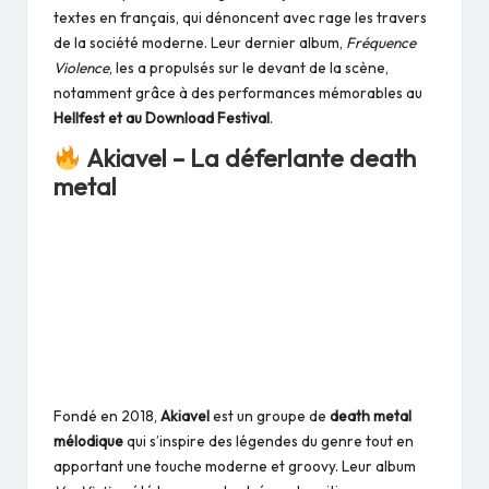
textes en français, qui dénoncent avec rage les travers
de la société moderne. Leur dernier album,
Fréquence
Violence
, les a propulsés sur le devant de la scène,
notamment grâce à des performances mémorables au
Hellfest et au Download Festival
.
Akiavel – La déferlante death
metal
Fondé en 2018,
Akiavel
est un groupe de
death metal
mélodique
qui s’inspire des légendes du genre tout en
apportant une touche moderne et groovy. Leur album