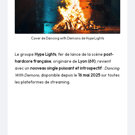
Cover de Dancing with Demons de Hype Lights
Le groupe
Hype Lights
, fer de lance de la scène
post-
hardcore française
, originaire de
Lyon (69)
, revient
avec un
nouveau single puissant et introspectif
:
Dancing
With Demons
, disponible depuis le
16 mai 2025
sur toutes
les plateformes de streaming.