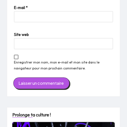
E-mail
*
Site web
Enregistrer mon nom, mon e-mail et mon site dans le
navigateur pour mon prochain commentaire.
Prolonge ta culture !