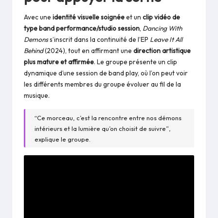
Avec une
identité visuelle soignée
et un
clip vidéo de
type band performance/studio session
,
Dancing With
Demons
s’inscrit dans la continuité de l’EP
Leave It All
Behind
(2024), tout en affirmant une
direction artistique
plus mature et affirmée
. Le groupe présente un clip
dynamique d’une session de band play, où l’on peut voir
les différents membres du groupe évoluer au fil de la
musique.
“Ce morceau, c’est la rencontre entre nos démons
intérieurs et la lumière qu’on choisit de suivre”,
explique le groupe.