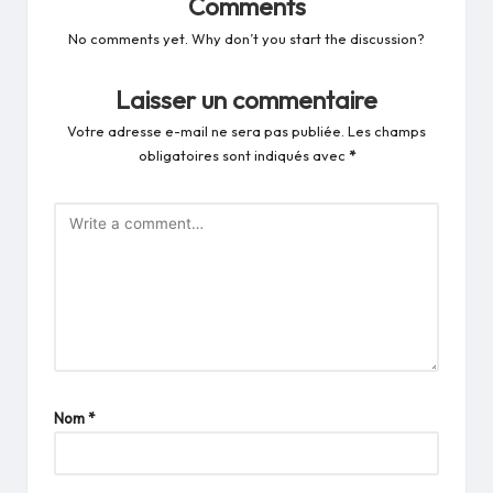
Comments
No comments yet. Why don’t you start the discussion?
Laisser un commentaire
Votre adresse e-mail ne sera pas publiée.
Les champs
obligatoires sont indiqués avec
*
Nom
*