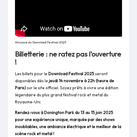
Annonce du Download Festival 2025
Billetterie : ne ratez pas l’ouverture
!
Les billets pour le
Download Festival 2025
seront
disponibles dès le
jeudi 14 novembre à 22h (heure de
Paris)
sur
le site officiel
. Soyez prêts à vivre une édition
légendaire du plus grand festival rock et metal du
Royaume-Uni.
Rendez-vous à Donington Park du 13 au 15 juin 2025
pour une expérience unique, marquée par des shows
inoubliables, une ambiance électrique et le meilleur de la
scène rock et metal !