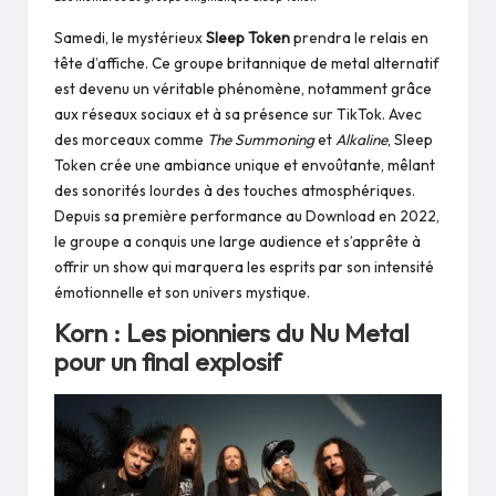
Samedi, le mystérieux
Sleep Token
prendra le relais en
tête d’affiche. Ce groupe britannique de metal alternatif
est devenu un véritable phénomène, notamment grâce
aux réseaux sociaux et à sa présence sur TikTok. Avec
des morceaux comme
The Summoning
et
Alkaline
, Sleep
Token crée une ambiance unique et envoûtante, mêlant
des sonorités lourdes à des touches atmosphériques.
Depuis sa première performance au Download en 2022,
le groupe a conquis une large audience et s’apprête à
offrir un show qui marquera les esprits par son intensité
émotionnelle et son univers mystique.
Korn : Les pionniers du Nu Metal
pour un final explosif