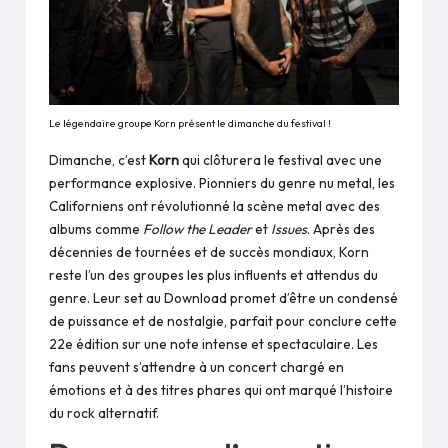
Le légendaire groupe Korn présent le dimanche du festival !
Dimanche, c’est
Korn
qui clôturera le festival avec une
performance explosive. Pionniers du genre nu metal, les
Californiens ont révolutionné la scène metal avec des
albums comme
Follow the Leader
et
Issues
. Après des
décennies de tournées et de succès mondiaux, Korn
reste l’un des groupes les plus influents et attendus du
genre. Leur set au Download promet d’être un condensé
de puissance et de nostalgie, parfait pour conclure cette
22e édition sur une note intense et spectaculaire. Les
fans peuvent s’attendre à un concert chargé en
émotions et à des titres phares qui ont marqué l’histoire
du rock alternatif.