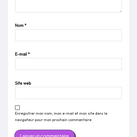
Nom
*
E-mail
*
Site web
Enregistrer mon nom, mon e-mail et mon site dans le
navigateur pour mon prochain commentaire.