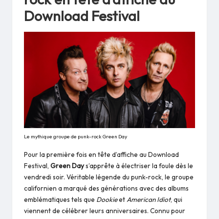
Download Festival
Le mythique groupe de punk-rock Green Day
Pour la première fois en tête d’affiche au Download
Festival,
Green Day
s’apprête à électriser la foule dès le
vendredi soir. Véritable légende du punk-rock, le groupe
californien a marqué des générations avec des albums
emblématiques tels que
Dookie
et
American Idiot
, qui
viennent de célébrer leurs anniversaires. Connu pour