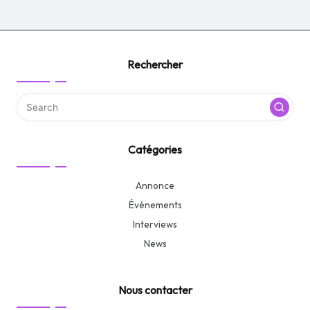
Rechercher
Catégories
Annonce
Événements
Interviews
News
Nous contacter