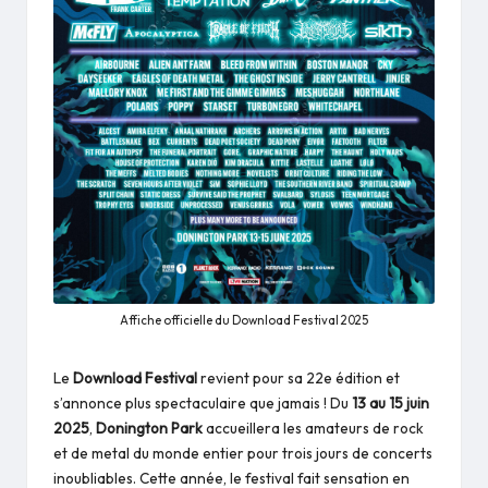
Affiche officielle du Download Festival 2025
Le
Download Festival
revient pour sa 22e édition et
s’annonce plus spectaculaire que jamais ! Du
13 au 15 juin
2025
,
Donington Park
accueillera les amateurs de rock
et de metal du monde entier pour trois jours de concerts
inoubliables. Cette année, le festival fait sensation en