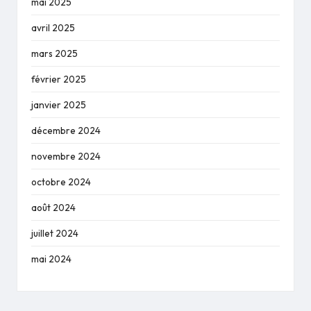
mai 2025
avril 2025
mars 2025
février 2025
janvier 2025
décembre 2024
novembre 2024
octobre 2024
août 2024
juillet 2024
mai 2024