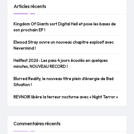
Articles récents
Kingdom Of Giants sort Digital Hell et pose les bases de
son prochain EP !
Elwood Stray ouvre un nouveau chapitre explosif avec
Nevermind !
Hellfest 2026 : Les pass 4 jours écoulés en quelques
minutes, NOUVEAU RECORD !
Blurred Reality, le nouveau titre plein d’énergie de Bad
Situation !
REVNOIR libère la terreur nocturne avec « Night Terror »
Commentaires récents