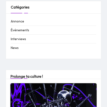
Catégories
Annonce
Événements
Interviews
News
Prolonge ta culture !