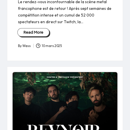
Le rendez-vous incontournable de la scène metal
francophone est de retour ! Après sept semaines de
compétition intense et un cumul de 52 000
spectateurs en direct sur Twitch, la…
Read More
By
Wass
10 mars 2025
Posted
by