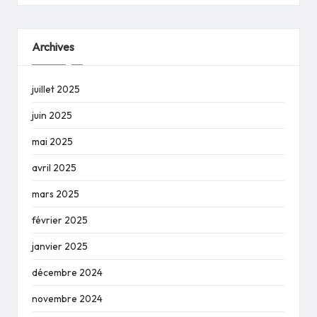
Archives
juillet 2025
juin 2025
mai 2025
avril 2025
mars 2025
février 2025
janvier 2025
décembre 2024
novembre 2024