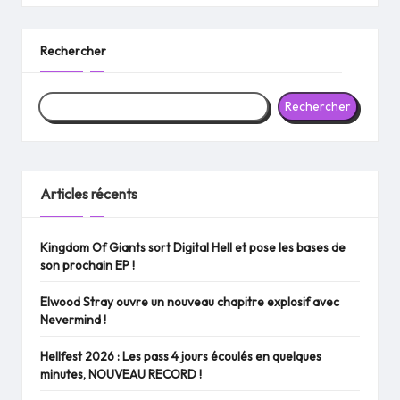
Rechercher
Rechercher
Articles récents
Kingdom Of Giants sort Digital Hell et pose les bases de
son prochain EP !
Elwood Stray ouvre un nouveau chapitre explosif avec
Nevermind !
Hellfest 2026 : Les pass 4 jours écoulés en quelques
minutes, NOUVEAU RECORD !