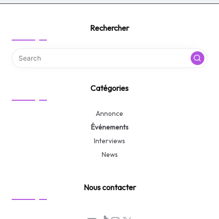
Rechercher
Catégories
Annonce
Événements
Interviews
News
Nous contacter