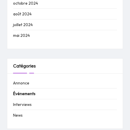
octobre 2024
août 2024
juillet 2024
mai 2024
Catégories
Annonce
Événements
Interviews
News