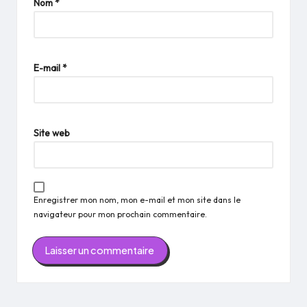
Nom
*
E-mail
*
Site web
Enregistrer mon nom, mon e-mail et mon site dans le
navigateur pour mon prochain commentaire.