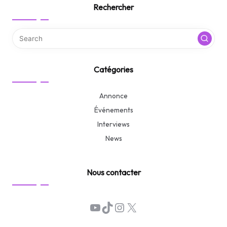
Rechercher
Catégories
Annonce
Événements
Interviews
News
Nous contacter
YouTube
TikTok
Instagram
X