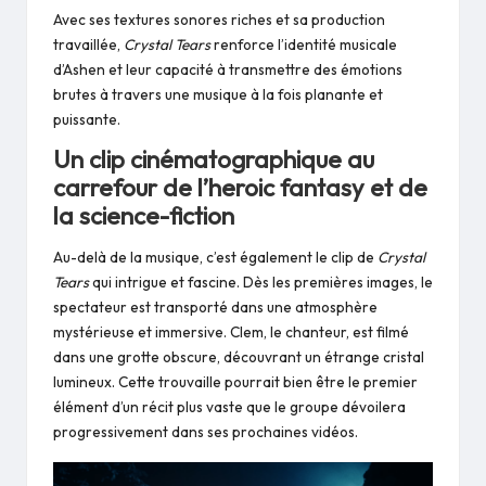
Avec ses textures sonores riches et sa production
travaillée,
Crystal Tears
renforce l’identité musicale
d’Ashen et leur capacité à transmettre des émotions
brutes à travers une musique à la fois planante et
puissante.
Un clip cinématographique au
carrefour de l’heroic fantasy et de
la science-fiction
Au-delà de la musique, c’est également le clip de
Crystal
Tears
qui intrigue et fascine. Dès les premières images, le
spectateur est transporté dans une atmosphère
mystérieuse et immersive. Clem, le chanteur, est filmé
dans une grotte obscure, découvrant un étrange cristal
lumineux. Cette trouvaille pourrait bien être le premier
élément d’un récit plus vaste que le groupe dévoilera
progressivement dans ses prochaines vidéos.