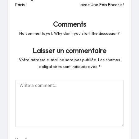
Paris !
avec Une Fois Encore !
Comments
No comments yet. Why don’t you start the discussion?
Laisser un commentaire
Votre adresse e-mail ne sera pas publiée.
Les champs
obligatoires sont indiqués avec
*