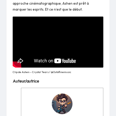
approche cinématographique, Ashen est prêt à
marquer les esprits. Et ce n’est que le début.
Clip de Ashen – Crystal Tears / @Outoflinemusic
Auteur/autrice