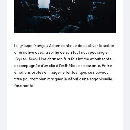
Le groupe français Ashen continue de captiver la scène
alternative avec la sortie de son tout nouveau single,
Crystal Tears
. Une chanson à la fois intime et puissante,
accompagnée d’un clip à l’esthétique saisissante. Entre
émotions brutes et imagerie fantastique, ce nouveau
titre pourrait bien marquer le début d’une saga visuelle
fascinante.