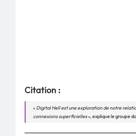
Citation :
«
Digital Hell est une exploration de notre relat
connexions superficielles
», explique le groupe 