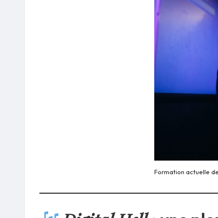
Formation actuelle d