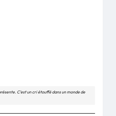
iprésente. C’est un cri étouffé dans un monde de