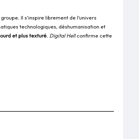
oupe. Il s’inspire librement de l’univers
atiques technologiques, déshumanisation et
lourd et plus texturé
.
Digital Hell
confirme cette