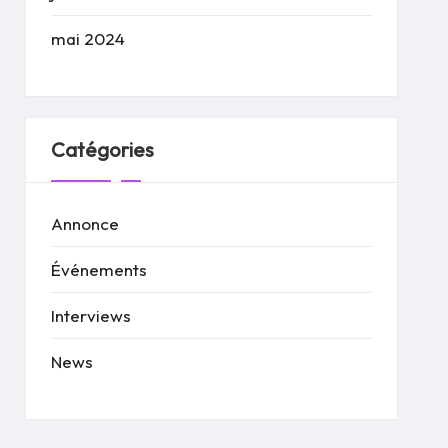
mai 2024
Catégories
Annonce
Événements
Interviews
News