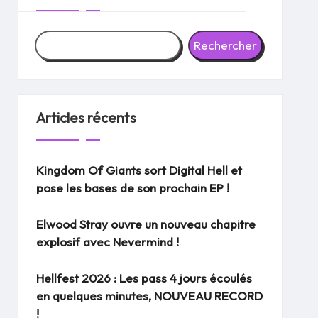
Rechercher
Articles récents
Kingdom Of Giants sort Digital Hell et
pose les bases de son prochain EP !
Elwood Stray ouvre un nouveau chapitre
explosif avec Nevermind !
Hellfest 2026 : Les pass 4 jours écoulés
en quelques minutes, NOUVEAU RECORD
!