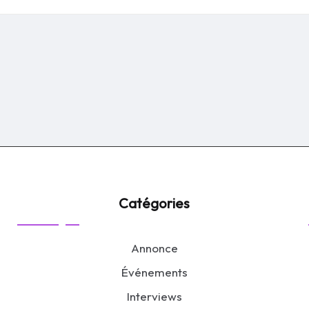
by
Catégories
Annonce
Événements
Interviews