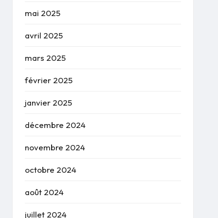
mai 2025
avril 2025
mars 2025
février 2025
janvier 2025
décembre 2024
novembre 2024
octobre 2024
août 2024
juillet 2024