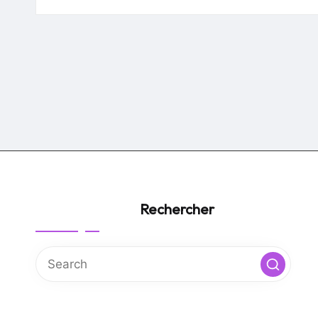
by
Rechercher