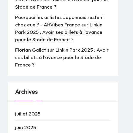
Stade de France ?
Pourquoi les artistes Japonnais restent
chez eux ? - AltVibes France
sur
Linkin
Park 2025 : Avoir ses billets à l’avance
pour le Stade de France ?
Florian Gallot
sur
Linkin Park 2025 : Avoir
ses billets à l’avance pour le Stade de
France ?
Archives
juillet 2025
juin 2025