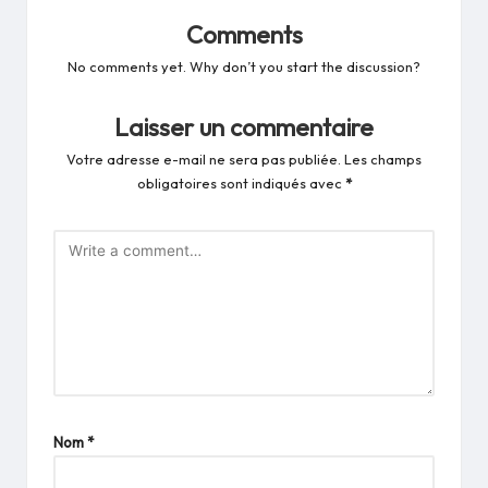
Comments
No comments yet. Why don’t you start the discussion?
Laisser un commentaire
Votre adresse e-mail ne sera pas publiée.
Les champs
obligatoires sont indiqués avec
*
Nom
*