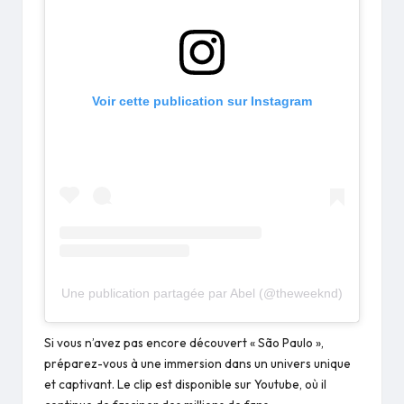
Voir cette publication sur Instagram
Une publication partagée par Abel (@theweeknd)
Si vous n’avez pas encore découvert « São Paulo »,
préparez-vous à une immersion dans un univers unique
et captivant. Le clip est disponible sur Youtube, où il