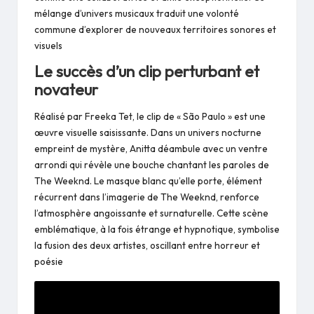
mélange d’univers musicaux traduit une volonté
commune d’explorer de nouveaux territoires sonores et
visuels​
Le succès d’un clip perturbant et
novateur
Réalisé par Freeka Tet, le clip de « São Paulo » est une
œuvre visuelle saisissante. Dans un univers nocturne
empreint de mystère, Anitta déambule avec un ventre
arrondi qui révèle une bouche chantant les paroles de
The Weeknd. Le masque blanc qu’elle porte, élément
récurrent dans l’imagerie de The Weeknd, renforce
l’atmosphère angoissante et surnaturelle. Cette scène
emblématique, à la fois étrange et hypnotique, symbolise
la fusion des deux artistes, oscillant entre horreur et
poésie​