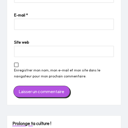
E-mail
*
Site web
Enregistrer mon nom, mon e-mail et mon site dans le
navigateur pour mon prochain commentaire.
Prolonge ta culture !