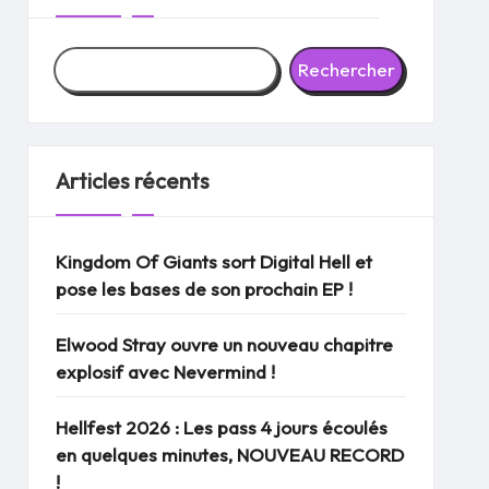
Rechercher
Articles récents
Kingdom Of Giants sort Digital Hell et
pose les bases de son prochain EP !
Elwood Stray ouvre un nouveau chapitre
explosif avec Nevermind !
Hellfest 2026 : Les pass 4 jours écoulés
en quelques minutes, NOUVEAU RECORD
!