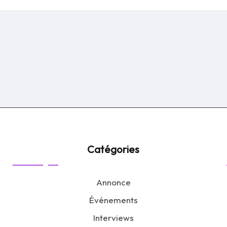
by
Catégories
Annonce
Événements
Interviews