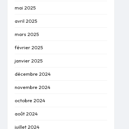
mai 2025
avril 2025
mars 2025
février 2025
janvier 2025
décembre 2024
novembre 2024
octobre 2024
août 2024
juillet 2024