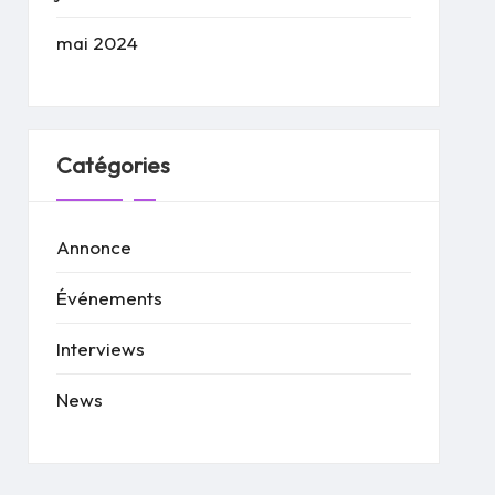
mai 2024
Catégories
Annonce
Événements
Interviews
News