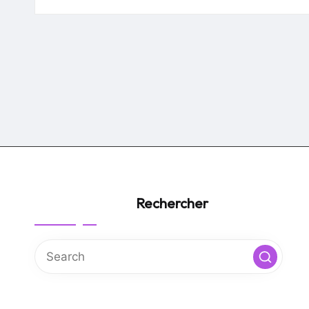
by
Rechercher