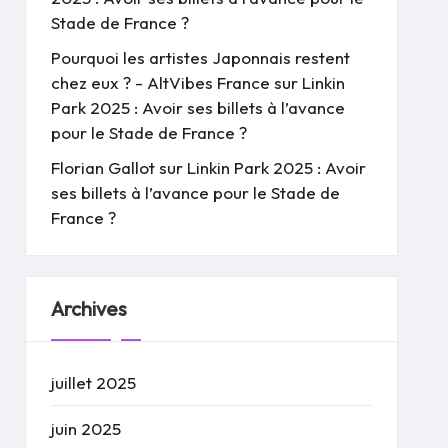
Stade de France ?
Pourquoi les artistes Japonnais restent
chez eux ? - AltVibes France
sur
Linkin
Park 2025 : Avoir ses billets à l’avance
pour le Stade de France ?
Florian Gallot
sur
Linkin Park 2025 : Avoir
ses billets à l’avance pour le Stade de
France ?
Archives
juillet 2025
juin 2025