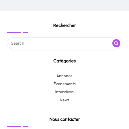
Rechercher
Catégories
Annonce
Événements
Interviews
News
Nous contacter