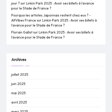
jour ?
sur
Linkin Park 2025 : Avoir ses billets à l’avance
pour le Stade de France ?
Pourquoi les artistes Japonnais restent chez eux ? -
AltVibes France
sur
Linkin Park 2025 : Avoir ses billets à
l’avance pour le Stade de France ?
Florian Gallot
sur
Linkin Park 2025 : Avoir ses billets à
l’avance pour le Stade de France ?
Archives
juillet 2025
juin 2025
mai 2025
avril 2025
mars 2025