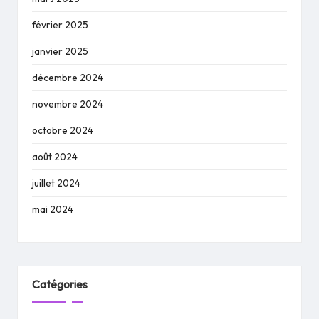
février 2025
janvier 2025
décembre 2024
novembre 2024
octobre 2024
août 2024
juillet 2024
mai 2024
Catégories