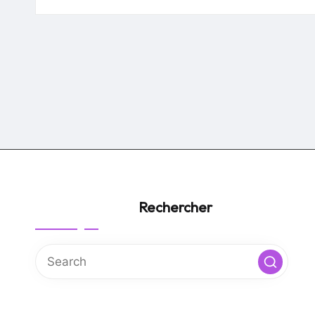
by
Rechercher