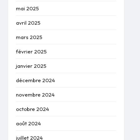
mai 2025
avril 2025
mars 2025
février 2025
janvier 2025
décembre 2024
novembre 2024
octobre 2024
août 2024
juillet 2024