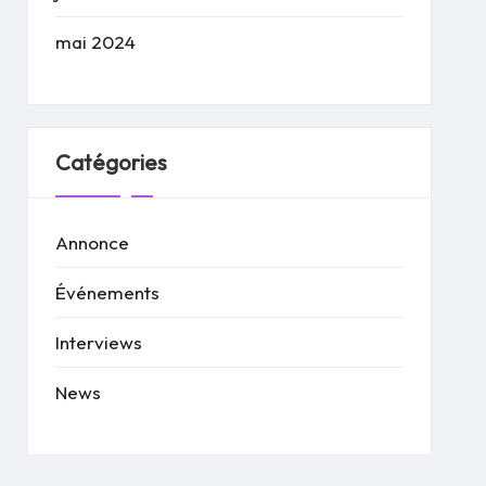
mai 2024
Catégories
Annonce
Événements
Interviews
News