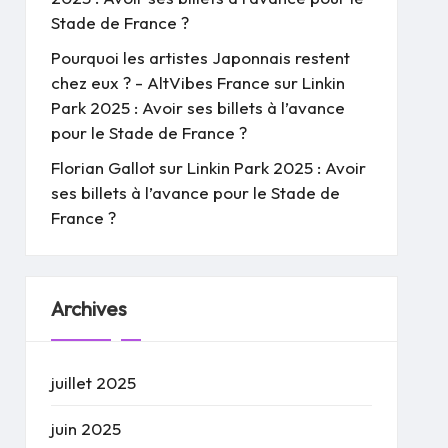
Stade de France ?
Pourquoi les artistes Japonnais restent
chez eux ? - AltVibes France
sur
Linkin
Park 2025 : Avoir ses billets à l’avance
pour le Stade de France ?
Florian Gallot
sur
Linkin Park 2025 : Avoir
ses billets à l’avance pour le Stade de
France ?
Archives
juillet 2025
juin 2025