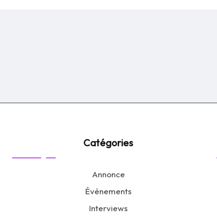
by
Catégories
Annonce
Événements
Interviews