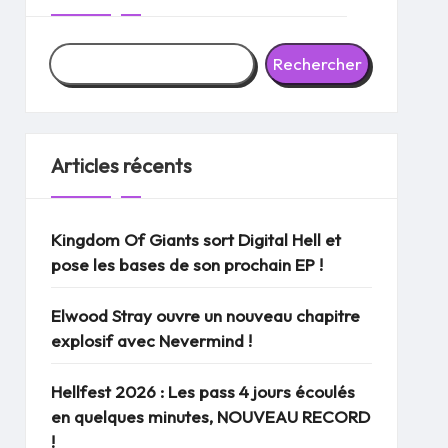
Rechercher
Articles récents
Kingdom Of Giants sort Digital Hell et
pose les bases de son prochain EP !
Elwood Stray ouvre un nouveau chapitre
explosif avec Nevermind !
Hellfest 2026 : Les pass 4 jours écoulés
en quelques minutes, NOUVEAU RECORD
!