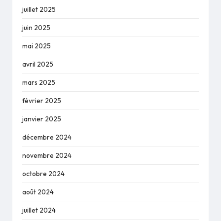
juillet 2025
juin 2025
mai 2025
avril 2025
mars 2025
février 2025
janvier 2025
décembre 2024
novembre 2024
octobre 2024
août 2024
juillet 2024