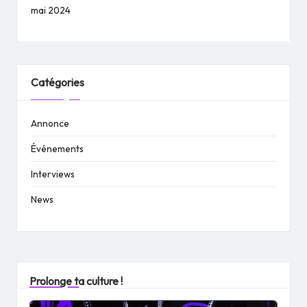
mai 2024
Catégories
Annonce
Événements
Interviews
News
Prolonge ta culture !