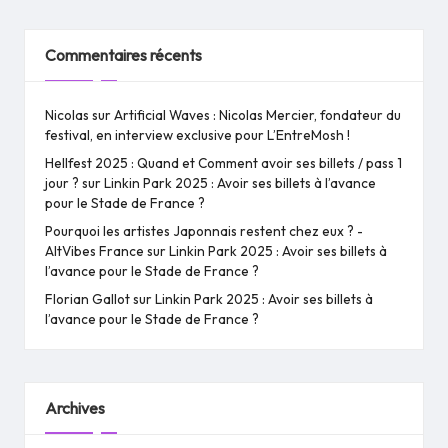
Commentaires récents
Nicolas
sur
Artificial Waves : Nicolas Mercier, fondateur du
festival, en interview exclusive pour L’EntreMosh !
Hellfest 2025 : Quand et Comment avoir ses billets / pass 1
jour ?
sur
Linkin Park 2025 : Avoir ses billets à l’avance
pour le Stade de France ?
Pourquoi les artistes Japonnais restent chez eux ? -
AltVibes France
sur
Linkin Park 2025 : Avoir ses billets à
l’avance pour le Stade de France ?
Florian Gallot
sur
Linkin Park 2025 : Avoir ses billets à
l’avance pour le Stade de France ?
Archives