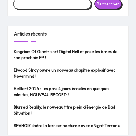
Rechercher
Articles récents
Kingdom Of Giants sort Digital Hell et pose les bases de
son prochain EP !
Elwood Stray ouvre un nouveau chapitre explosif avec
Nevermind !
Hellfest 2026 : Les pass 4 jours écoulés en quelques
minutes, NOUVEAU RECORD !
Blurred Reality, le nouveau titre plein d’énergie de Bad
Situation !
REVNOIR libère la terreur nocturne avec « Night Terror »