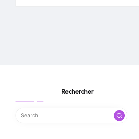
by
Rechercher