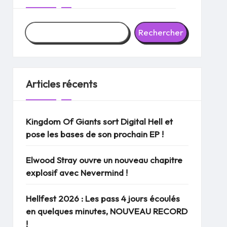
Rechercher
Articles récents
Kingdom Of Giants sort Digital Hell et
pose les bases de son prochain EP !
Elwood Stray ouvre un nouveau chapitre
explosif avec Nevermind !
Hellfest 2026 : Les pass 4 jours écoulés
en quelques minutes, NOUVEAU RECORD
!