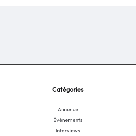
by
Catégories
Annonce
Événements
Interviews