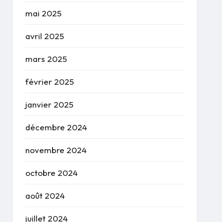
mai 2025
avril 2025
mars 2025
février 2025
janvier 2025
décembre 2024
novembre 2024
octobre 2024
août 2024
juillet 2024