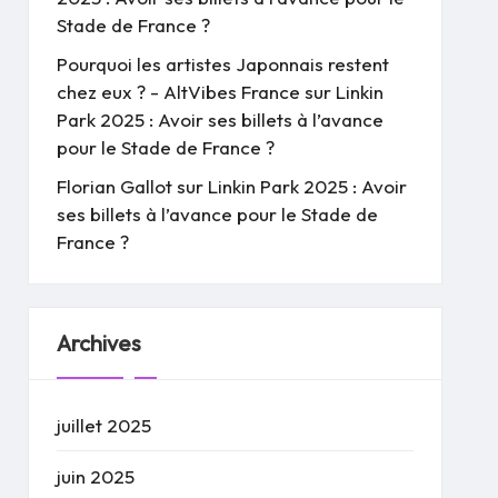
Stade de France ?
Pourquoi les artistes Japonnais restent
chez eux ? - AltVibes France
sur
Linkin
Park 2025 : Avoir ses billets à l’avance
pour le Stade de France ?
Florian Gallot
sur
Linkin Park 2025 : Avoir
ses billets à l’avance pour le Stade de
France ?
Archives
juillet 2025
juin 2025