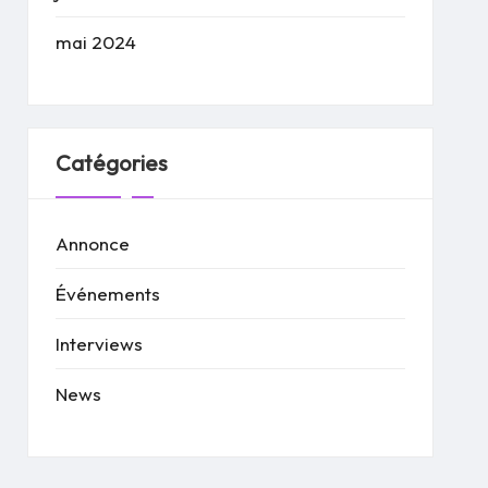
mai 2024
Catégories
Annonce
Événements
Interviews
News