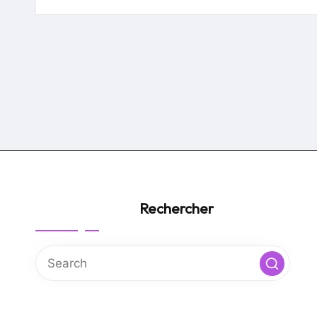
by
Rechercher