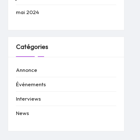
mai 2024
Catégories
Annonce
Événements
Interviews
News