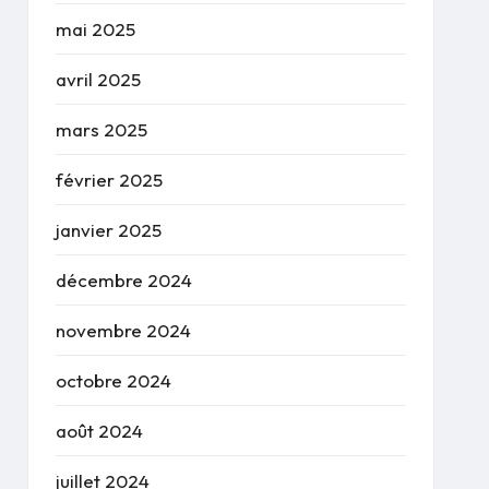
mai 2025
avril 2025
mars 2025
février 2025
janvier 2025
décembre 2024
novembre 2024
octobre 2024
août 2024
juillet 2024