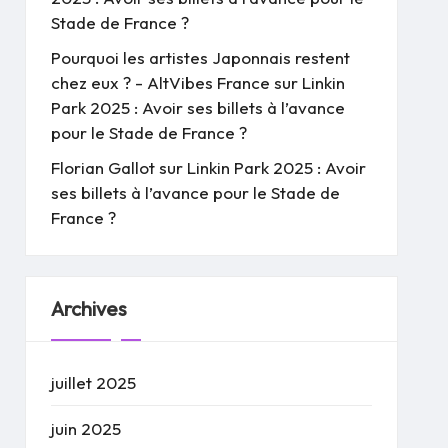
Stade de France ?
Pourquoi les artistes Japonnais restent
chez eux ? - AltVibes France
sur
Linkin
Park 2025 : Avoir ses billets à l’avance
pour le Stade de France ?
Florian Gallot
sur
Linkin Park 2025 : Avoir
ses billets à l’avance pour le Stade de
France ?
Archives
juillet 2025
juin 2025