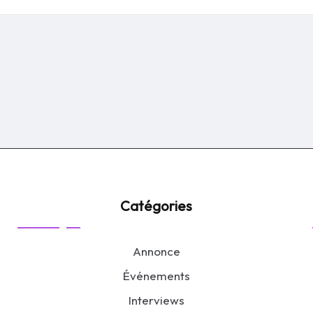
by
Catégories
Annonce
Événements
Interviews