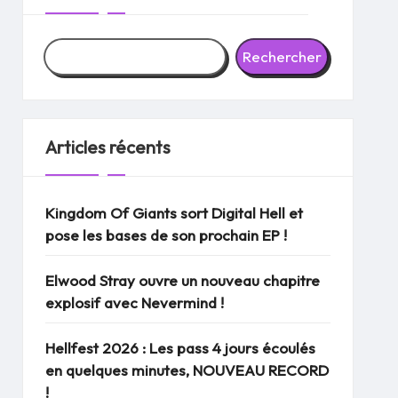
Rechercher
Articles récents
Kingdom Of Giants sort Digital Hell et
pose les bases de son prochain EP !
Elwood Stray ouvre un nouveau chapitre
explosif avec Nevermind !
Hellfest 2026 : Les pass 4 jours écoulés
en quelques minutes, NOUVEAU RECORD
!