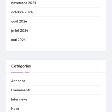
novembre 2024
octobre 2024
août 2024
juillet 2024
mai 2024
Catégories
Annonce
Événements
Interviews
News