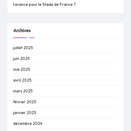
l’avance pour le Stade de France ?
Archives
juillet 2025
juin 2025
mai 2025
avril 2025
mars 2025
février 2025
janvier 2025
décembre 2024