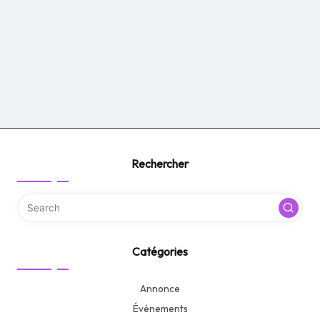
Rechercher
Catégories
Annonce
Événements