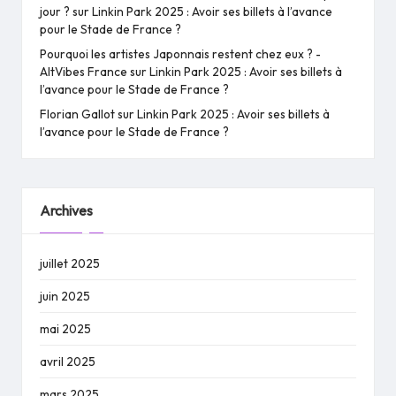
jour ?
sur
Linkin Park 2025 : Avoir ses billets à l’avance
pour le Stade de France ?
Pourquoi les artistes Japonnais restent chez eux ? -
AltVibes France
sur
Linkin Park 2025 : Avoir ses billets à
l’avance pour le Stade de France ?
Florian Gallot
sur
Linkin Park 2025 : Avoir ses billets à
l’avance pour le Stade de France ?
Archives
juillet 2025
juin 2025
mai 2025
avril 2025
mars 2025