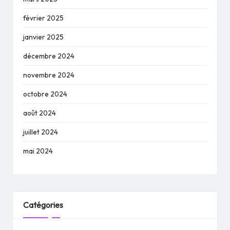
février 2025
janvier 2025
décembre 2024
novembre 2024
octobre 2024
août 2024
juillet 2024
mai 2024
Catégories