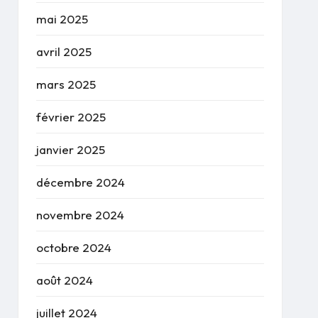
mai 2025
avril 2025
mars 2025
février 2025
janvier 2025
décembre 2024
novembre 2024
octobre 2024
août 2024
juillet 2024