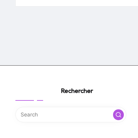
by
Rechercher