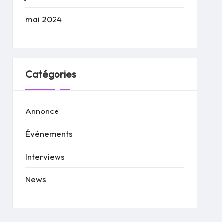
mai 2024
Catégories
Annonce
Événements
Interviews
News