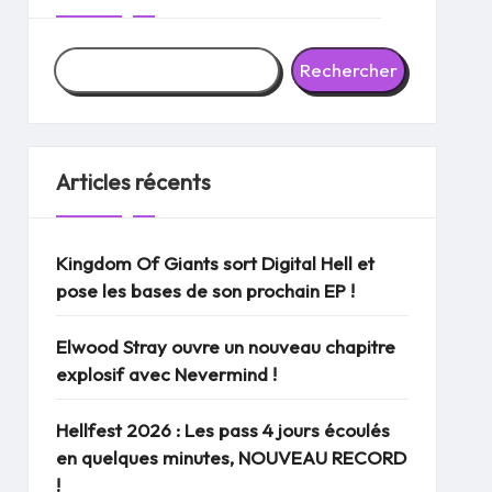
Rechercher
Articles récents
Kingdom Of Giants sort Digital Hell et
pose les bases de son prochain EP !
Elwood Stray ouvre un nouveau chapitre
explosif avec Nevermind !
Hellfest 2026 : Les pass 4 jours écoulés
en quelques minutes, NOUVEAU RECORD
!