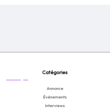
by
Catégories
Annonce
Événements
Interviews