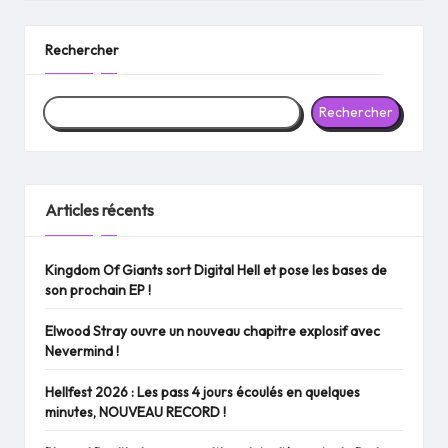
by
Rechercher
Rechercher
Articles récents
Kingdom Of Giants sort Digital Hell et pose les bases de
son prochain EP !
Elwood Stray ouvre un nouveau chapitre explosif avec
Nevermind !
Hellfest 2026 : Les pass 4 jours écoulés en quelques
minutes, NOUVEAU RECORD !