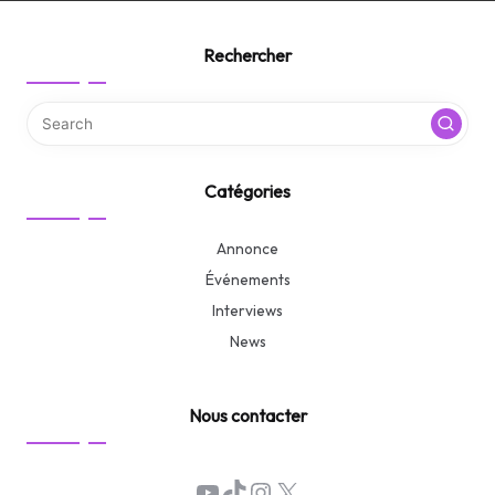
Rechercher
Catégories
Annonce
Événements
Interviews
News
Nous contacter
YouTube
TikTok
Instagram
X