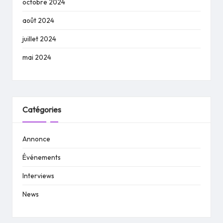
octobre 2024
août 2024
juillet 2024
mai 2024
Catégories
Annonce
Événements
Interviews
News