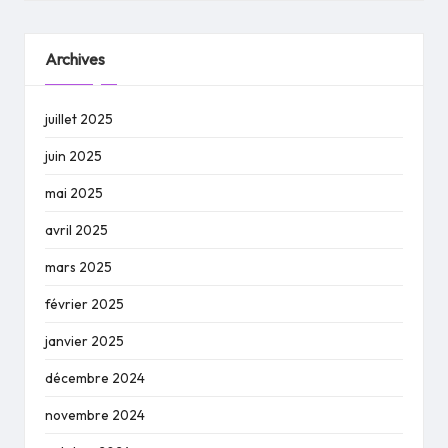
Archives
juillet 2025
juin 2025
mai 2025
avril 2025
mars 2025
février 2025
janvier 2025
décembre 2024
novembre 2024