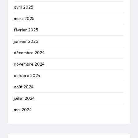
avril 2025
mars 2025
février 2025
janvier 2025
décembre 2024
novembre 2024
octobre 2024
août 2024
juillet 2024
mai 2024