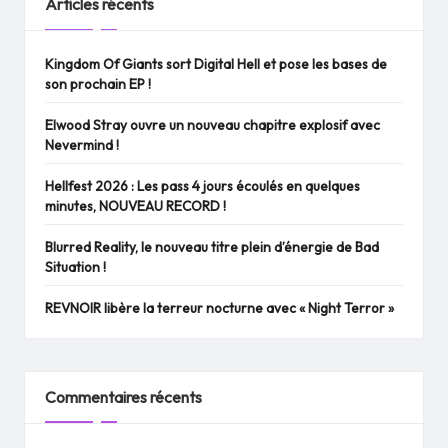
Articles récents
Kingdom Of Giants sort Digital Hell et pose les bases de
son prochain EP !
Elwood Stray ouvre un nouveau chapitre explosif avec
Nevermind !
Hellfest 2026 : Les pass 4 jours écoulés en quelques
minutes, NOUVEAU RECORD !
Blurred Reality, le nouveau titre plein d’énergie de Bad
Situation !
REVNOIR libère la terreur nocturne avec « Night Terror »
Commentaires récents