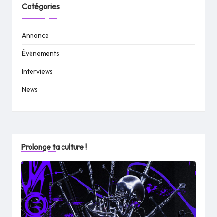
Catégories
Annonce
Événements
Interviews
News
Prolonge ta culture !