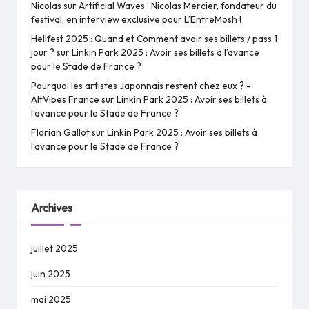
Nicolas
sur
Artificial Waves : Nicolas Mercier, fondateur du
festival, en interview exclusive pour L’EntreMosh !
Hellfest 2025 : Quand et Comment avoir ses billets / pass 1
jour ?
sur
Linkin Park 2025 : Avoir ses billets à l’avance
pour le Stade de France ?
Pourquoi les artistes Japonnais restent chez eux ? -
AltVibes France
sur
Linkin Park 2025 : Avoir ses billets à
l’avance pour le Stade de France ?
Florian Gallot
sur
Linkin Park 2025 : Avoir ses billets à
l’avance pour le Stade de France ?
Archives
juillet 2025
juin 2025
mai 2025