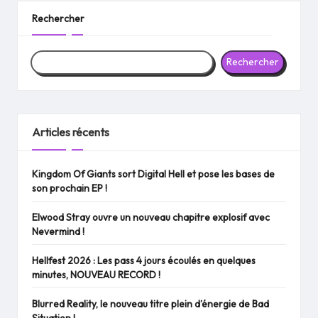
Rechercher
Rechercher
Articles récents
Kingdom Of Giants sort Digital Hell et pose les bases de
son prochain EP !
Elwood Stray ouvre un nouveau chapitre explosif avec
Nevermind !
Hellfest 2026 : Les pass 4 jours écoulés en quelques
minutes, NOUVEAU RECORD !
Blurred Reality, le nouveau titre plein d’énergie de Bad