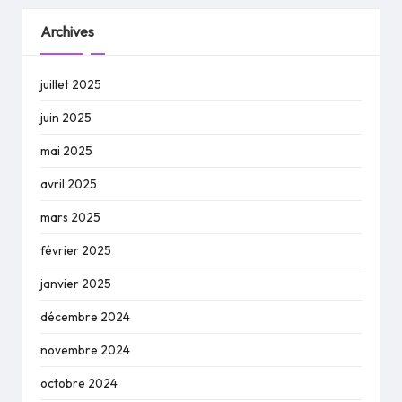
Archives
juillet 2025
juin 2025
mai 2025
avril 2025
mars 2025
février 2025
janvier 2025
décembre 2024
novembre 2024
octobre 2024