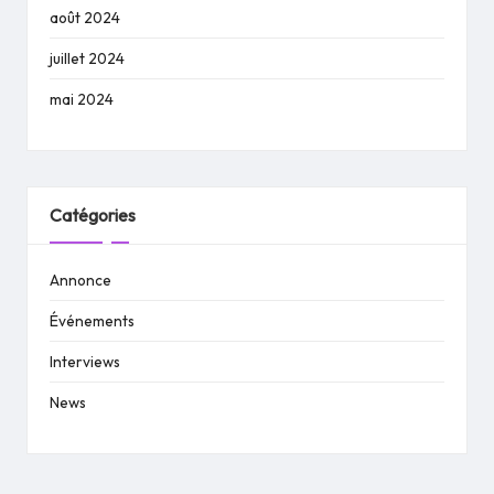
août 2024
juillet 2024
mai 2024
Catégories
Annonce
Événements
Interviews
News