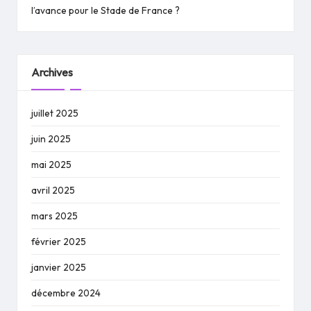
l’avance pour le Stade de France ?
Archives
juillet 2025
juin 2025
mai 2025
avril 2025
mars 2025
février 2025
janvier 2025
décembre 2024