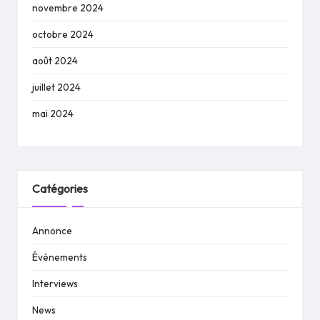
novembre 2024
octobre 2024
août 2024
juillet 2024
mai 2024
Catégories
Annonce
Événements
Interviews
News