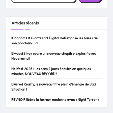
Articles récents
Kingdom Of Giants sort Digital Hell et pose les bases de
son prochain EP !
Elwood Stray ouvre un nouveau chapitre explosif avec
Nevermind !
Hellfest 2026 : Les pass 4 jours écoulés en quelques
minutes, NOUVEAU RECORD !
Blurred Reality, le nouveau titre plein d’énergie de Bad
Situation !
REVNOIR libère la terreur nocturne avec « Night Terror »