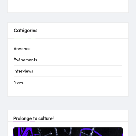
Catégories
Annonce
Événements
Interviews
News
Prolonge ta culture !