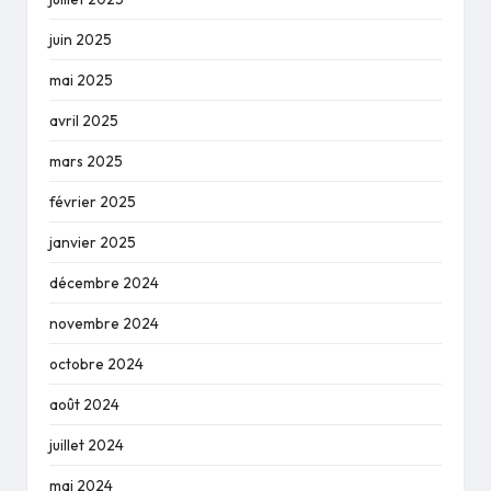
juin 2025
mai 2025
avril 2025
mars 2025
février 2025
janvier 2025
décembre 2024
novembre 2024
octobre 2024
août 2024
juillet 2024
mai 2024