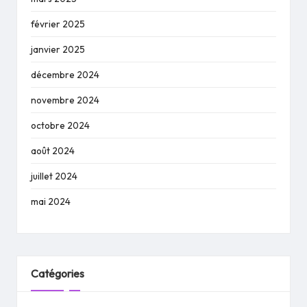
février 2025
janvier 2025
décembre 2024
novembre 2024
octobre 2024
août 2024
juillet 2024
mai 2024
Catégories