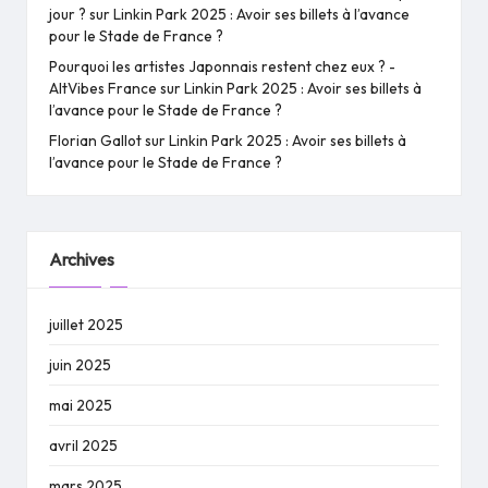
jour ?
sur
Linkin Park 2025 : Avoir ses billets à l’avance
pour le Stade de France ?
Pourquoi les artistes Japonnais restent chez eux ? -
AltVibes France
sur
Linkin Park 2025 : Avoir ses billets à
l’avance pour le Stade de France ?
Florian Gallot
sur
Linkin Park 2025 : Avoir ses billets à
l’avance pour le Stade de France ?
Archives
juillet 2025
juin 2025
mai 2025
avril 2025
mars 2025