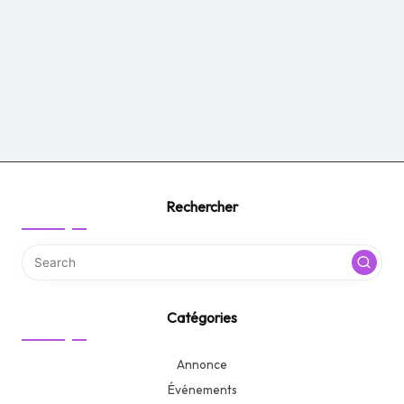
Rechercher
Catégories
Annonce
Événements