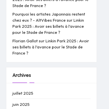
Stade de France ?
Pourquoi les artistes Japonnais restent
chez eux ? - AltVibes France
sur
Linkin
Park 2025 : Avoir ses billets à l’avance
pour le Stade de France ?
Florian Gallot
sur
Linkin Park 2025 : Avoir
ses billets à l’avance pour le Stade de
France ?
Archives
juillet 2025
juin 2025