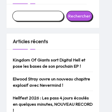
Rechercher
Articles récents
Kingdom Of Giants sort Digital Hell et
pose les bases de son prochain EP !
Elwood Stray ouvre un nouveau chapitre
explosif avec Nevermind !
Hellfest 2026 : Les pass 4 jours écoulés
en quelques minutes, NOUVEAU RECORD
!