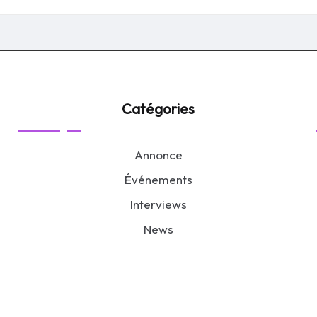
by
Catégories
Annonce
Événements
Interviews
News