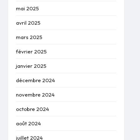
mai 2025
avril 2025
mars 2025
février 2025
janvier 2025
décembre 2024
novembre 2024
octobre 2024
août 2024
juillet 2024