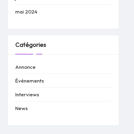
mai 2024
Catégories
Annonce
Événements
Interviews
News