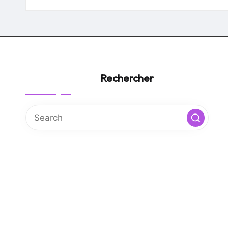
by
Rechercher