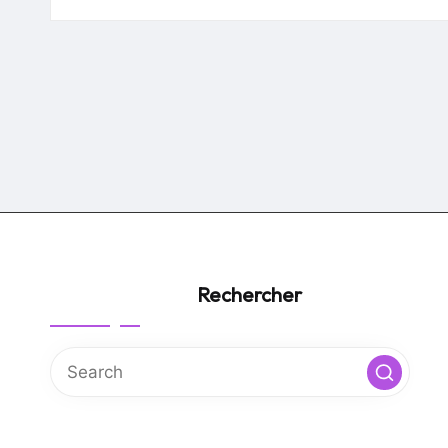
by
Rechercher