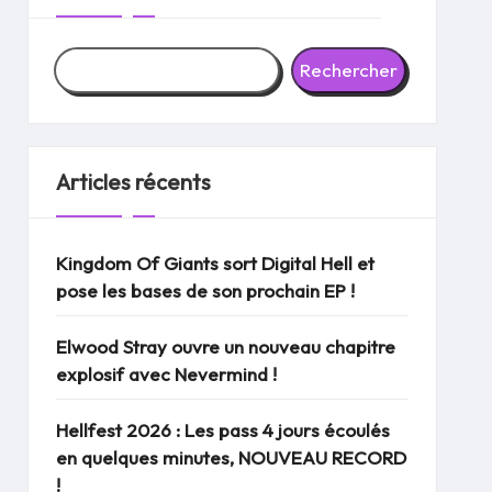
Rechercher
Articles récents
Kingdom Of Giants sort Digital Hell et
pose les bases de son prochain EP !
Elwood Stray ouvre un nouveau chapitre
explosif avec Nevermind !
Hellfest 2026 : Les pass 4 jours écoulés
en quelques minutes, NOUVEAU RECORD
!