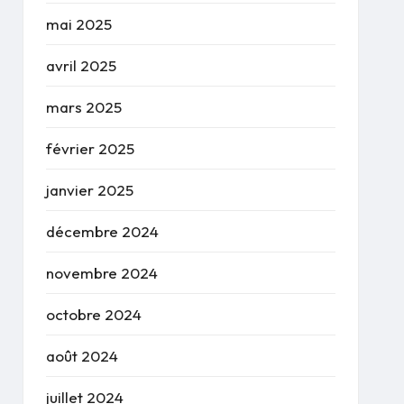
mai 2025
avril 2025
mars 2025
février 2025
janvier 2025
décembre 2024
novembre 2024
octobre 2024
août 2024
juillet 2024