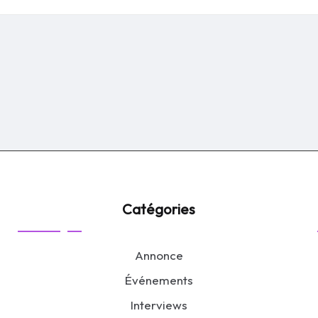
by
Catégories
Annonce
Événements
Interviews