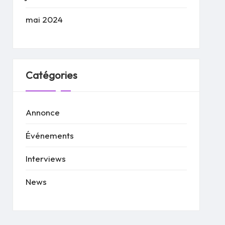
mai 2024
Catégories
Annonce
Événements
Interviews
News