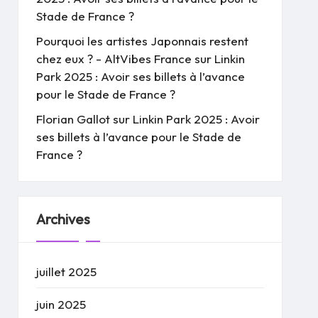
Stade de France ?
Pourquoi les artistes Japonnais restent
chez eux ? - AltVibes France
sur
Linkin
Park 2025 : Avoir ses billets à l’avance
pour le Stade de France ?
Florian Gallot
sur
Linkin Park 2025 : Avoir
ses billets à l’avance pour le Stade de
France ?
Archives
juillet 2025
juin 2025