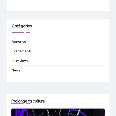
Catégories
Annonce
Événements
Interviews
News
Prolonge ta culture !