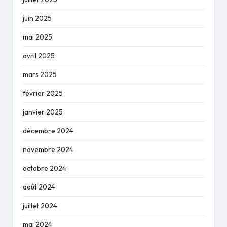
juin 2025
mai 2025
avril 2025
mars 2025
février 2025
janvier 2025
décembre 2024
novembre 2024
octobre 2024
août 2024
juillet 2024
mai 2024