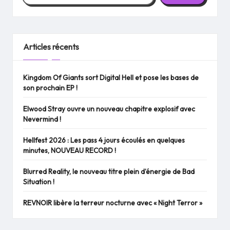
Articles récents
Kingdom Of Giants sort Digital Hell et pose les bases de
son prochain EP !
Elwood Stray ouvre un nouveau chapitre explosif avec
Nevermind !
Hellfest 2026 : Les pass 4 jours écoulés en quelques
minutes, NOUVEAU RECORD !
Blurred Reality, le nouveau titre plein d’énergie de Bad
Situation !
REVNOIR libère la terreur nocturne avec « Night Terror »