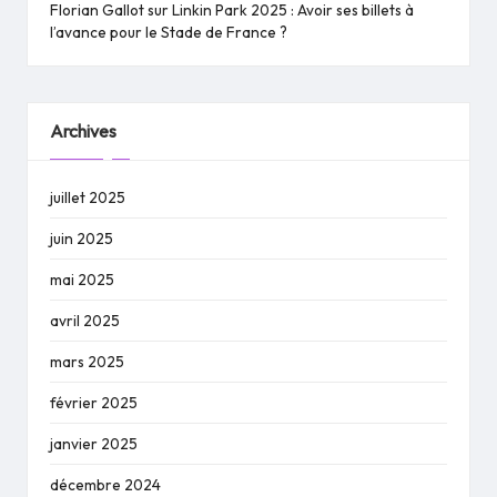
Florian Gallot
sur
Linkin Park 2025 : Avoir ses billets à
l’avance pour le Stade de France ?
Archives
juillet 2025
juin 2025
mai 2025
avril 2025
mars 2025
février 2025
janvier 2025
décembre 2024