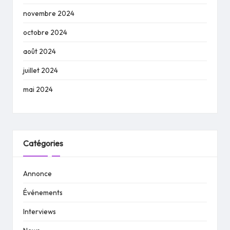
novembre 2024
octobre 2024
août 2024
juillet 2024
mai 2024
Catégories
Annonce
Événements
Interviews