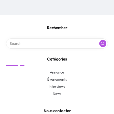
Rechercher
Catégories
Annonce
Événements
Interviews
News
Nous contacter