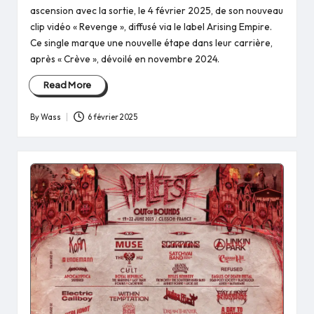
ascension avec la sortie, le 4 février 2025, de son nouveau
clip vidéo « Revenge », diffusé via le label Arising Empire.
Ce single marque une nouvelle étape dans leur carrière,
après « Crève », dévoilé en novembre 2024.
Read More
By
Wass
6 février 2025
Posted
by