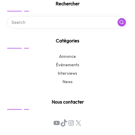
Rechercher
Catégories
Annonce
Événements
Interviews
News
Nous contacter
YouTube
TikTok
Instagram
X