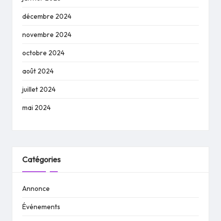
décembre 2024
novembre 2024
octobre 2024
août 2024
juillet 2024
mai 2024
Catégories
Annonce
Événements