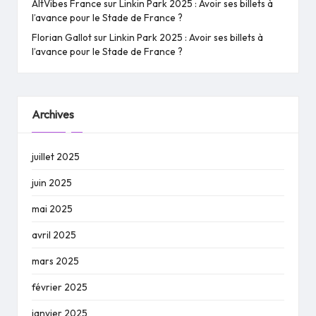
AltVibes France
sur
Linkin Park 2025 : Avoir ses billets à
l’avance pour le Stade de France ?
Florian Gallot
sur
Linkin Park 2025 : Avoir ses billets à
l’avance pour le Stade de France ?
Archives
juillet 2025
juin 2025
mai 2025
avril 2025
mars 2025
février 2025
janvier 2025