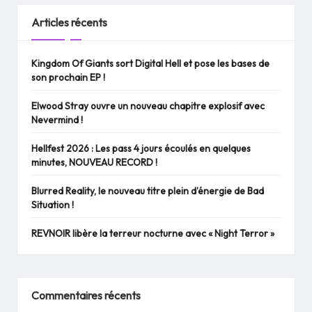
Articles récents
Kingdom Of Giants sort Digital Hell et pose les bases de
son prochain EP !
Elwood Stray ouvre un nouveau chapitre explosif avec
Nevermind !
Hellfest 2026 : Les pass 4 jours écoulés en quelques
minutes, NOUVEAU RECORD !
Blurred Reality, le nouveau titre plein d’énergie de Bad
Situation !
REVNOIR libère la terreur nocturne avec « Night Terror »
Commentaires récents