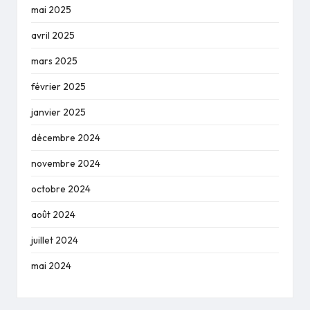
mai 2025
avril 2025
mars 2025
février 2025
janvier 2025
décembre 2024
novembre 2024
octobre 2024
août 2024
juillet 2024
mai 2024