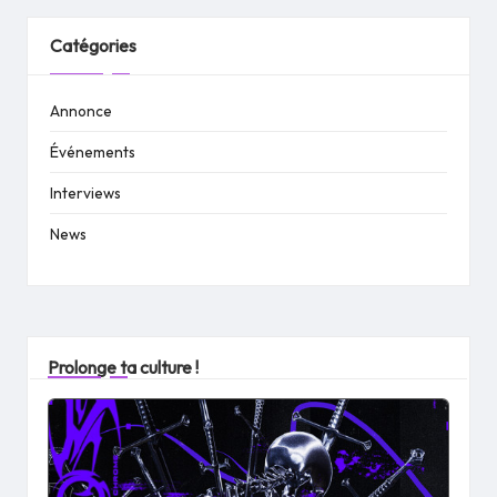
Catégories
Annonce
Événements
Interviews
News
Prolonge ta culture !