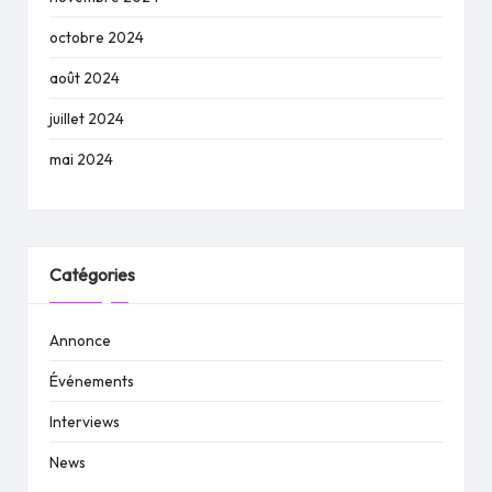
octobre 2024
août 2024
juillet 2024
mai 2024
Catégories
Annonce
Événements
Interviews
News