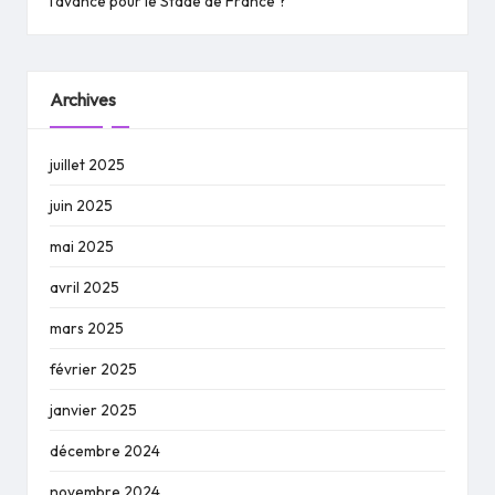
l’avance pour le Stade de France ?
Archives
juillet 2025
juin 2025
mai 2025
avril 2025
mars 2025
février 2025
janvier 2025
décembre 2024
novembre 2024