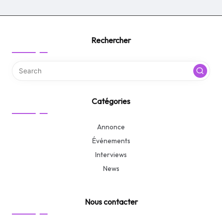
Rechercher
Catégories
Annonce
Événements
Interviews
News
Nous contacter