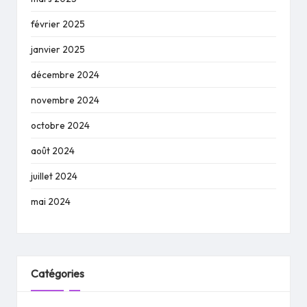
février 2025
janvier 2025
décembre 2024
novembre 2024
octobre 2024
août 2024
juillet 2024
mai 2024
Catégories