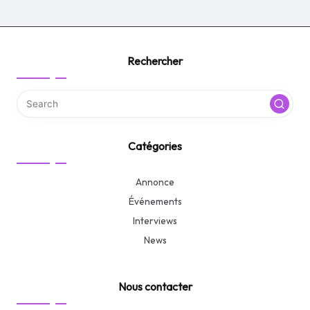
Rechercher
Catégories
Annonce
Événements
Interviews
News
Nous contacter