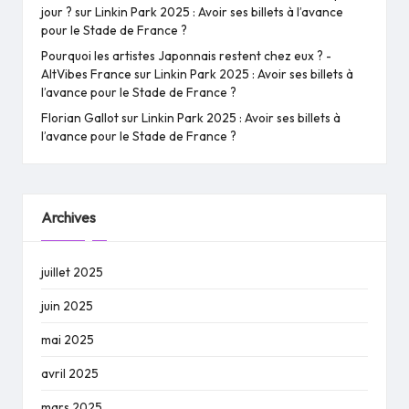
jour ?
sur
Linkin Park 2025 : Avoir ses billets à l’avance
pour le Stade de France ?
Pourquoi les artistes Japonnais restent chez eux ? -
AltVibes France
sur
Linkin Park 2025 : Avoir ses billets à
l’avance pour le Stade de France ?
Florian Gallot
sur
Linkin Park 2025 : Avoir ses billets à
l’avance pour le Stade de France ?
Archives
juillet 2025
juin 2025
mai 2025
avril 2025
mars 2025