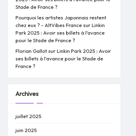
Stade de France ?
Pourquoi les artistes Japonnais restent
chez eux ? - AltVibes France
sur
Linkin
Park 2025 : Avoir ses billets à l’avance
pour le Stade de France ?
Florian Gallot
sur
Linkin Park 2025 : Avoir
ses billets à l’avance pour le Stade de
France ?
Archives
juillet 2025
juin 2025