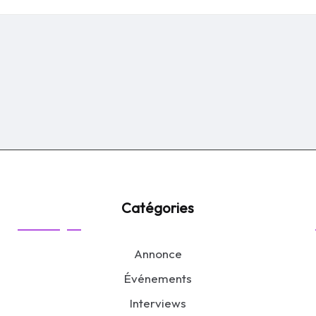
by
Catégories
Annonce
Événements
Interviews