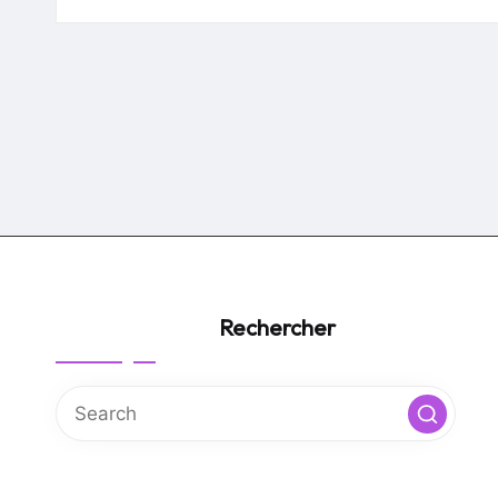
by
Rechercher