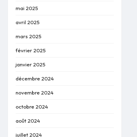
mai 2025
avril 2025
mars 2025
février 2025
janvier 2025
décembre 2024
novembre 2024
octobre 2024
août 2024
juillet 2024