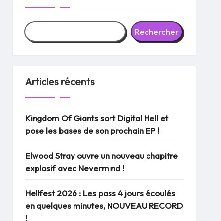
Rechercher
Articles récents
Kingdom Of Giants sort Digital Hell et
pose les bases de son prochain EP !
Elwood Stray ouvre un nouveau chapitre
explosif avec Nevermind !
Hellfest 2026 : Les pass 4 jours écoulés
en quelques minutes, NOUVEAU RECORD
!