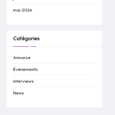
mai 2024
Catégories
Annonce
Événements
Interviews
News