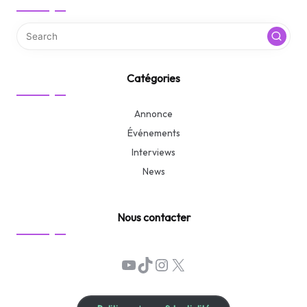
Catégories
Annonce
Événements
Interviews
News
Nous contacter
YouTube
TikTok
Instagram
X