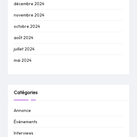
décembre 2024
novembre 2024
octobre 2024
août 2024
juillet 2024
mai 2024
Catégories
Annonce
Événements
Interviews