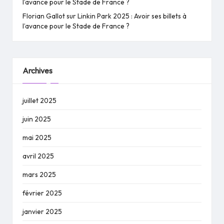
l’avance pour le Stade de France ?
Florian Gallot
sur
Linkin Park 2025 : Avoir ses billets à
l’avance pour le Stade de France ?
Archives
juillet 2025
juin 2025
mai 2025
avril 2025
mars 2025
février 2025
janvier 2025