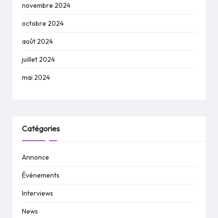
novembre 2024
octobre 2024
août 2024
juillet 2024
mai 2024
Catégories
Annonce
Événements
Interviews
News