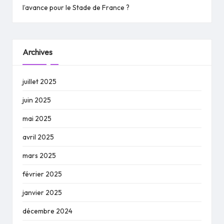
l’avance pour le Stade de France ?
Archives
juillet 2025
juin 2025
mai 2025
avril 2025
mars 2025
février 2025
janvier 2025
décembre 2024