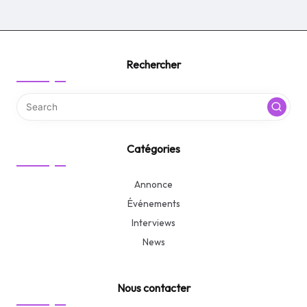
Rechercher
Catégories
Annonce
Événements
Interviews
News
Nous contacter