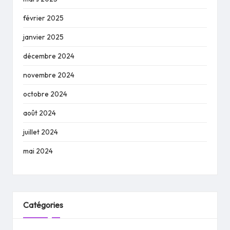
février 2025
janvier 2025
décembre 2024
novembre 2024
octobre 2024
août 2024
juillet 2024
mai 2024
Catégories