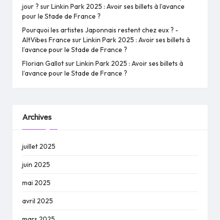
jour ?
sur
Linkin Park 2025 : Avoir ses billets à l’avance
pour le Stade de France ?
Pourquoi les artistes Japonnais restent chez eux ? -
AltVibes France
sur
Linkin Park 2025 : Avoir ses billets à
l’avance pour le Stade de France ?
Florian Gallot
sur
Linkin Park 2025 : Avoir ses billets à
l’avance pour le Stade de France ?
Archives
juillet 2025
juin 2025
mai 2025
avril 2025
mars 2025