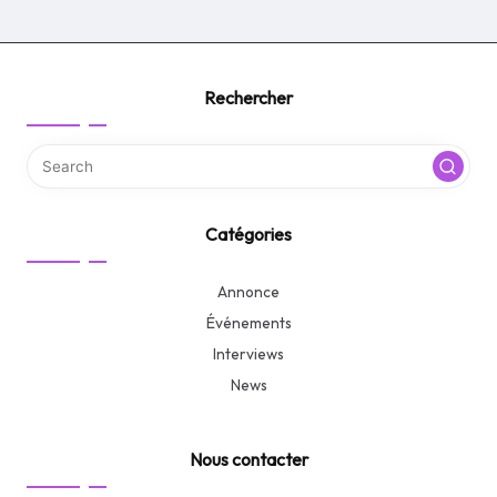
Rechercher
Catégories
Annonce
Événements
Interviews
News
Nous contacter