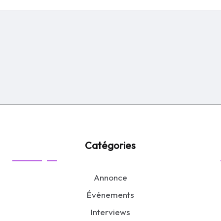
by
Catégories
Annonce
Événements
Interviews