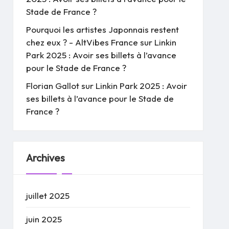
Stade de France ?
Pourquoi les artistes Japonnais restent
chez eux ? - AltVibes France
sur
Linkin
Park 2025 : Avoir ses billets à l’avance
pour le Stade de France ?
Florian Gallot
sur
Linkin Park 2025 : Avoir
ses billets à l’avance pour le Stade de
France ?
Archives
juillet 2025
juin 2025