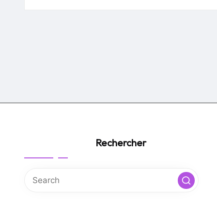
by
Rechercher