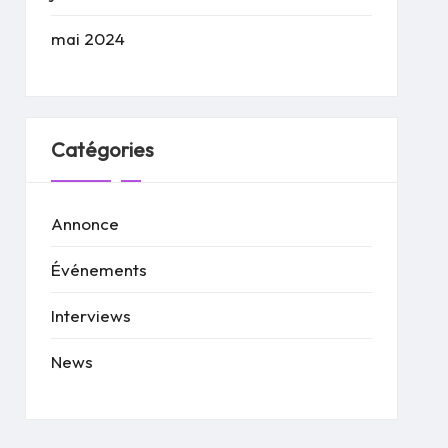
mai 2024
Catégories
Annonce
Événements
Interviews
News