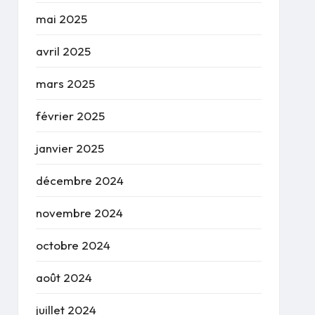
mai 2025
avril 2025
mars 2025
février 2025
janvier 2025
décembre 2024
novembre 2024
octobre 2024
août 2024
juillet 2024