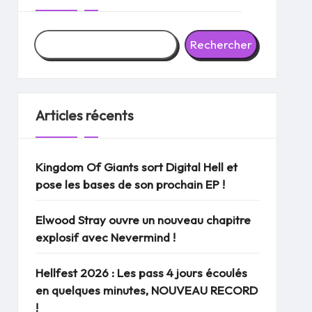
Rechercher
Articles récents
Kingdom Of Giants sort Digital Hell et
pose les bases de son prochain EP !
Elwood Stray ouvre un nouveau chapitre
explosif avec Nevermind !
Hellfest 2026 : Les pass 4 jours écoulés
en quelques minutes, NOUVEAU RECORD
!