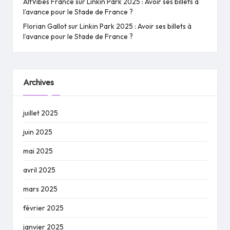
AltVibes France
sur
Linkin Park 2025 : Avoir ses billets à
l’avance pour le Stade de France ?
Florian Gallot
sur
Linkin Park 2025 : Avoir ses billets à
l’avance pour le Stade de France ?
Archives
juillet 2025
juin 2025
mai 2025
avril 2025
mars 2025
février 2025
janvier 2025