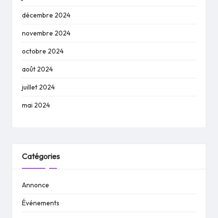
décembre 2024
novembre 2024
octobre 2024
août 2024
juillet 2024
mai 2024
Catégories
Annonce
Événements