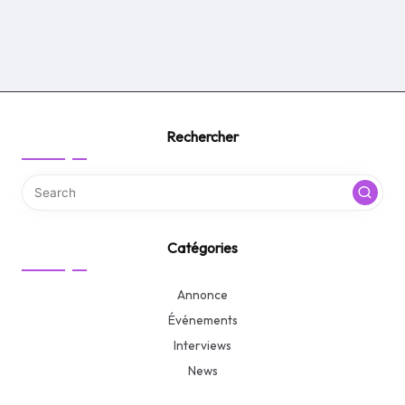
Rechercher
Catégories
Annonce
Événements
Interviews
News