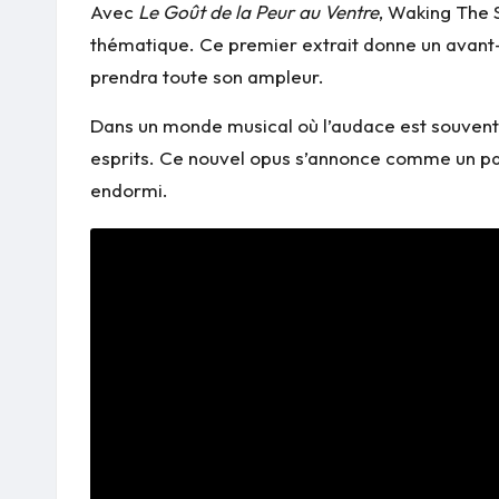
Avec
Le Goût de la Peur au Ventre
, Waking The 
thématique. Ce premier extrait donne un avant-g
prendra toute son ampleur.
Dans un monde musical où l’audace est souvent l
esprits. Ce nouvel opus s’annonce comme un pas
endormi.