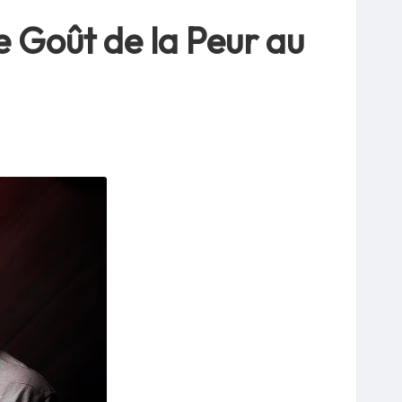
e Goût de la Peur au