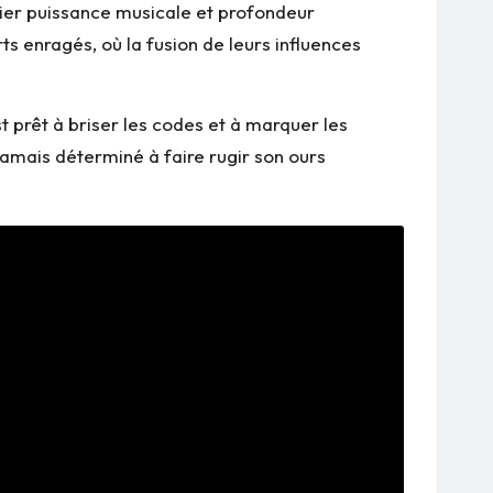
lier puissance musicale et profondeur
s enragés, où la fusion de leurs influences
 prêt à briser les codes et à marquer les
amais déterminé à faire rugir son ours