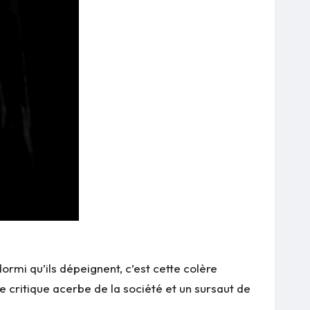
ormi qu’ils dépeignent, c’est cette colère
e critique acerbe de la société et un sursaut de