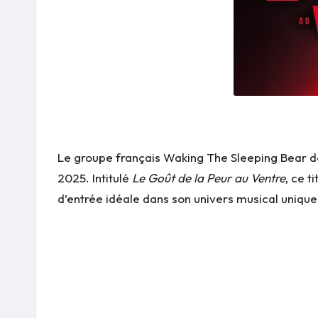
Le groupe français Waking The Sleeping Bear dé
2025. Intitulé
Le Goût de la Peur au Ventre
, ce t
d’entrée idéale dans son univers musical unique