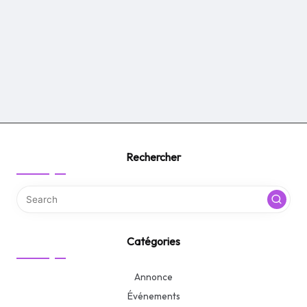
Rechercher
Catégories
Annonce
Événements