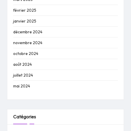
février 2025
janvier 2025
décembre 2024
novembre 2024
octobre 2024
août 2024
juillet 2024
mai 2024
Catégories