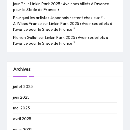
jour ?
sur
Linkin Park 2025 : Avoir ses billets à l’avance
pour le Stade de France ?
Pourquoi les artistes Japonnais restent chez eux ? -
AltVibes France
sur
Linkin Park 2025 : Avoir ses billets à
l’avance pour le Stade de France ?
Florian Gallot
sur
Linkin Park 2025 : Avoir ses billets à
l’avance pour le Stade de France ?
Archives
juillet 2025
juin 2025
mai 2025
avril 2025
mars 2025