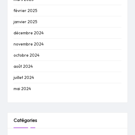
février 2025
janvier 2025
décembre 2024
novembre 2024
octobre 2024
août 2024
juillet 2024
mai 2024
Catégories