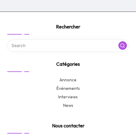
Rechercher
Catégories
Annonce
Événements
Interviews
News
Nous contacter