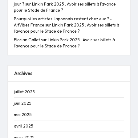
jour ?
sur
Linkin Park 2025 : Avoir ses billets à l’avance
pour le Stade de France ?
Pourquoi les artistes Japonnais restent chez eux ? -
AltVibes France
sur
Linkin Park 2025 : Avoir ses billets à
l’avance pour le Stade de France ?
Florian Gallot
sur
Linkin Park 2025 : Avoir ses billets à
l’avance pour le Stade de France ?
Archives
juillet 2025
juin 2025
mai 2025
avril 2025
mars 2025