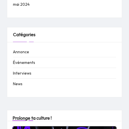
mai 2024
Catégories
Annonce
Événements
Interviews
News
Prolonge ta culture !