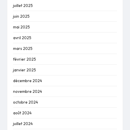
juillet 2025
juin 2025
mai 2025
avril 2025
mars 2025
février 2025
janvier 2025
décembre 2024
novembre 2024
octobre 2024
août 2024
juillet 2024