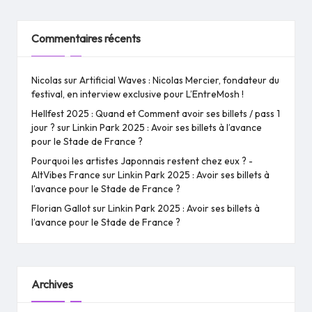
Commentaires récents
Nicolas
sur
Artificial Waves : Nicolas Mercier, fondateur du
festival, en interview exclusive pour L’EntreMosh !
Hellfest 2025 : Quand et Comment avoir ses billets / pass 1
jour ?
sur
Linkin Park 2025 : Avoir ses billets à l’avance
pour le Stade de France ?
Pourquoi les artistes Japonnais restent chez eux ? -
AltVibes France
sur
Linkin Park 2025 : Avoir ses billets à
l’avance pour le Stade de France ?
Florian Gallot
sur
Linkin Park 2025 : Avoir ses billets à
l’avance pour le Stade de France ?
Archives