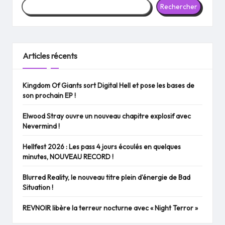
Rechercher
Articles récents
Kingdom Of Giants sort Digital Hell et pose les bases de
son prochain EP !
Elwood Stray ouvre un nouveau chapitre explosif avec
Nevermind !
Hellfest 2026 : Les pass 4 jours écoulés en quelques
minutes, NOUVEAU RECORD !
Blurred Reality, le nouveau titre plein d’énergie de Bad
Situation !
REVNOIR libère la terreur nocturne avec « Night Terror »