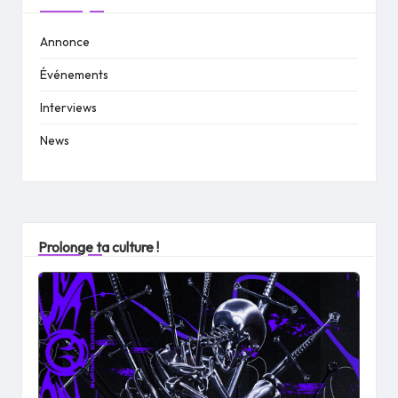
Annonce
Événements
Interviews
News
Prolonge ta culture !