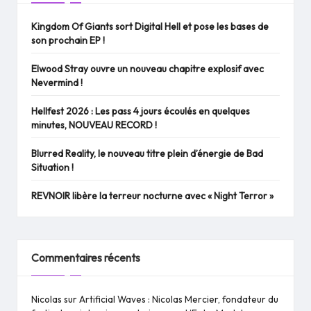
Kingdom Of Giants sort Digital Hell et pose les bases de
son prochain EP !
Elwood Stray ouvre un nouveau chapitre explosif avec
Nevermind !
Hellfest 2026 : Les pass 4 jours écoulés en quelques
minutes, NOUVEAU RECORD !
Blurred Reality, le nouveau titre plein d’énergie de Bad
Situation !
REVNOIR libère la terreur nocturne avec « Night Terror »
Commentaires récents
Nicolas
sur
Artificial Waves : Nicolas Mercier, fondateur du