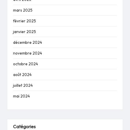
mars 2025
février 2025
janvier 2025
décembre 2024
novembre 2024
octobre 2024
août 2024
juillet 2024
mai 2024
Catégories