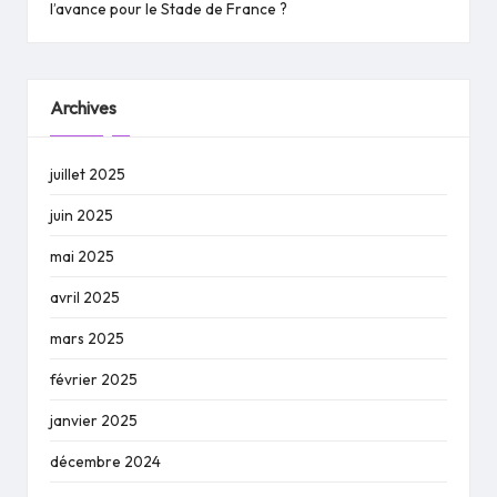
l’avance pour le Stade de France ?
Archives
juillet 2025
juin 2025
mai 2025
avril 2025
mars 2025
février 2025
janvier 2025
décembre 2024