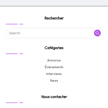
Rechercher
Catégories
Annonce
Événements
Interviews
News
Nous contacter