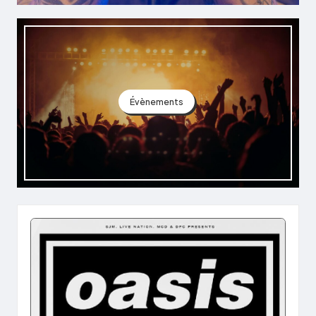
Évènements