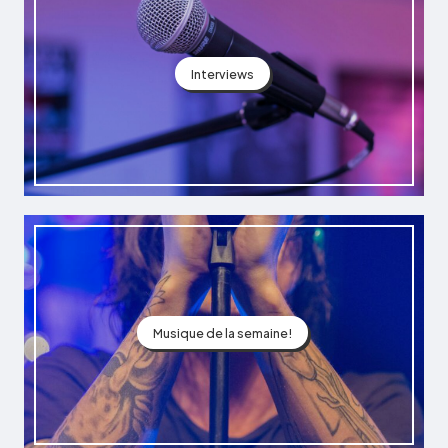
Interviews
Musique de la semaine!