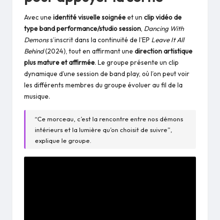
Avec une
identité visuelle soignée
et un
clip vidéo de
type band performance/studio session
,
Dancing With
Demons
s’inscrit dans la continuité de l’EP
Leave It All
Behind
(2024), tout en affirmant une
direction artistique
plus mature et affirmée
. Le groupe présente un clip
dynamique d’une session de band play, où l’on peut voir
les différents membres du groupe évoluer au fil de la
musique.
“Ce morceau, c’est la rencontre entre nos démons
intérieurs et la lumière qu’on choisit de suivre”,
explique le groupe.