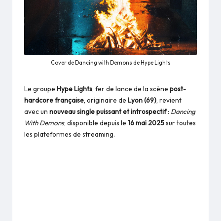
Cover de Dancing with Demons de Hype Lights
Le groupe
Hype Lights
, fer de lance de la scène
post-
hardcore française
, originaire de
Lyon (69)
, revient
avec un
nouveau single puissant et introspectif
:
Dancing
With Demons
, disponible depuis le
16 mai 2025
sur toutes
les plateformes de streaming.