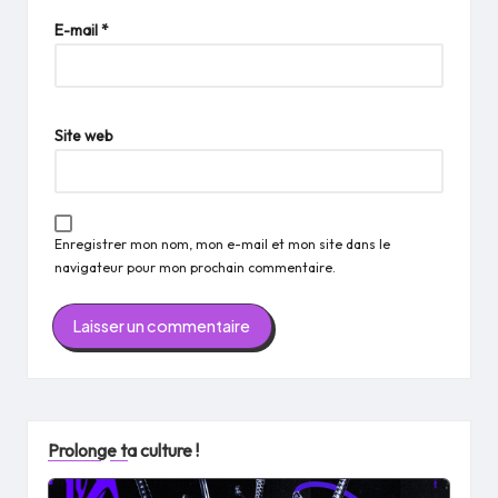
E-mail
*
Site web
Enregistrer mon nom, mon e-mail et mon site dans le
navigateur pour mon prochain commentaire.
Prolonge ta culture !