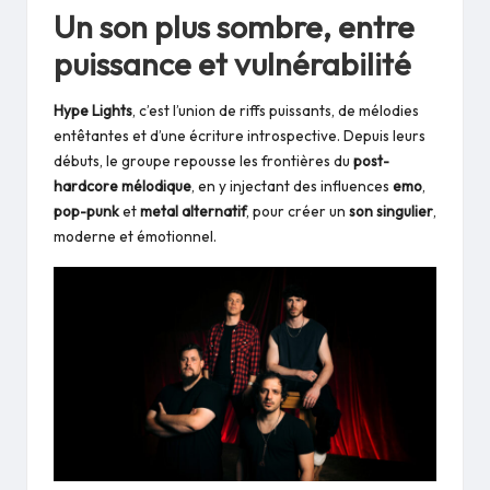
Un son plus sombre, entre
puissance et vulnérabilité
Hype Lights
, c’est l’union de riffs puissants, de mélodies
entêtantes et d’une écriture introspective. Depuis leurs
débuts, le groupe repousse les frontières du
post-
hardcore mélodique
, en y injectant des influences
emo
,
pop-punk
et
metal alternatif
, pour créer un
son singulier
,
moderne et émotionnel.