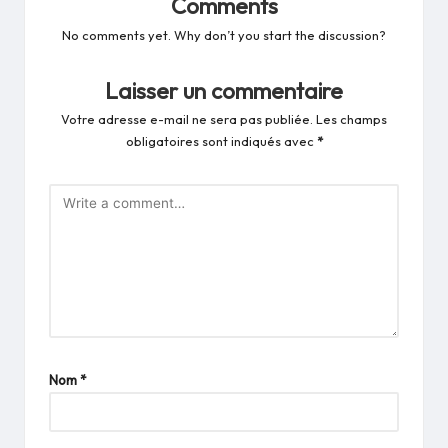
Comments
No comments yet. Why don’t you start the discussion?
Laisser un commentaire
Votre adresse e-mail ne sera pas publiée.
Les champs
obligatoires sont indiqués avec
*
Nom
*