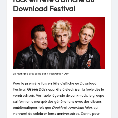
Download Festival
Le mythique groupe de punk-rock Green Day
Pour la première fois en tête d’affiche au Download
Festival,
Green Day
s’apprête à électriser la foule dès le
vendredi soir. Véritable légende du punk-rock, le groupe
californien a marqué des générations avec des albums
emblématiques tels que
Dookie
et
American Idiot
, qui
viennent de célébrer leurs anniversaires. Connu pour