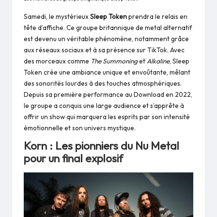
Samedi, le mystérieux
Sleep Token
prendra le relais en
tête d’affiche. Ce groupe britannique de metal alternatif
est devenu un véritable phénomène, notamment grâce
aux réseaux sociaux et à sa présence sur TikTok. Avec
des morceaux comme
The Summoning
et
Alkaline
, Sleep
Token crée une ambiance unique et envoûtante, mêlant
des sonorités lourdes à des touches atmosphériques.
Depuis sa première performance au Download en 2022,
le groupe a conquis une large audience et s’apprête à
offrir un show qui marquera les esprits par son intensité
émotionnelle et son univers mystique.
Korn : Les pionniers du Nu Metal
pour un final explosif