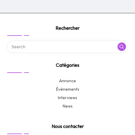
Rechercher
Catégories
Annonce
Événements
Interviews
News
Nous contacter