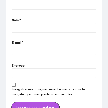
Nom
*
E-mail
*
Site web
Enregistrer mon nom, mon e-mail et mon site dans le
navigateur pour mon prochain commentaire.