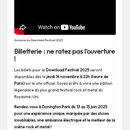
Annonce du Download Festival 2025
Billetterie : ne ratez pas l’ouverture
!
Les billets pour le
Download Festival 2025
seront
disponibles dès le
jeudi 14 novembre à 22h (heure de
Paris)
sur
le site officiel
. Soyez prêts à vivre une édition
légendaire du plus grand festival rock et metal du
Royaume-Uni.
Rendez-vous à Donington Park du 13 au 15 juin 2025
pour une expérience unique, marquée par des shows
inoubliables, une ambiance électrique et le meilleur de la
scène rock et metal !