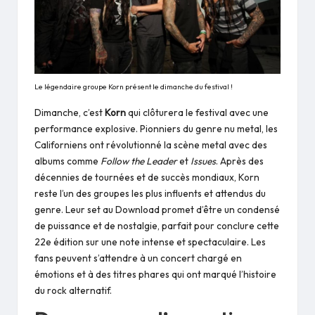
Le légendaire groupe Korn présent le dimanche du festival !
Dimanche, c’est
Korn
qui clôturera le festival avec une
performance explosive. Pionniers du genre nu metal, les
Californiens ont révolutionné la scène metal avec des
albums comme
Follow the Leader
et
Issues
. Après des
décennies de tournées et de succès mondiaux, Korn
reste l’un des groupes les plus influents et attendus du
genre. Leur set au Download promet d’être un condensé
de puissance et de nostalgie, parfait pour conclure cette
22e édition sur une note intense et spectaculaire. Les
fans peuvent s’attendre à un concert chargé en
émotions et à des titres phares qui ont marqué l’histoire
du rock alternatif.