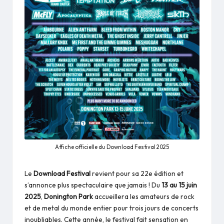
Affiche officielle du Download Festival 2025
Le
Download Festival
revient pour sa 22e édition et
s’annonce plus spectaculaire que jamais ! Du
13 au 15 juin
2025
,
Donington Park
accueillera les amateurs de rock
et de metal du monde entier pour trois jours de concerts
inoubliables. Cette année, le festival fait sensation en